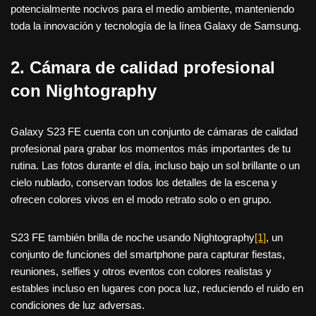
potencialmente nocivos para el medio ambiente, manteniendo
toda la innovación y tecnología de la línea Galaxy de Samsung.
2. Cámara de calidad profesional
con Nightography
Galaxy S23 FE cuenta con un conjunto de cámaras de calidad
profesional para grabar los momentos más importantes de tu
rutina. Las fotos durante el día, incluso bajo un sol brillante o un
cielo nublado, conservan todos los detalles de la escena y
ofrecen colores vivos en el modo retrato solo o en grupo.
S23 FE también brilla de noche usando Nightography
[1]
, un
conjunto de funciones del smartphone para capturar fiestas,
reuniones, selfies y otros eventos con colores realistas y
estables incluso en lugares con poca luz, reduciendo el ruido en
condiciones de luz adversas.