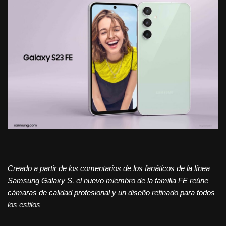
Creado a partir de los comentarios de los fanáticos de la línea
Samsung Galaxy S, el nuevo miembro de la familia FE reúne
cámaras de calidad profesional y un diseño refinado para todos
los estilos