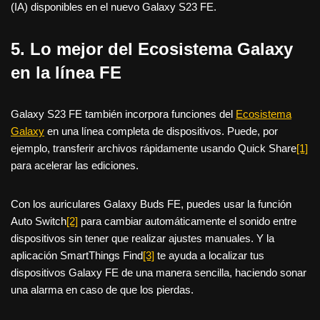
(IA) disponibles en el nuevo Galaxy S23 FE.
5. Lo mejor del Ecosistema Galaxy
en la línea FE
Galaxy S23 FE también incorpora funciones del
Ecosistema
Galaxy
en una línea completa de dispositivos. Puede, por
ejemplo, transferir archivos rápidamente usando Quick Share
[1]
para acelerar las ediciones.
Con los auriculares Galaxy Buds FE, puedes usar la función
Auto Switch
[2]
para cambiar automáticamente el sonido entre
dispositivos sin tener que realizar ajustes manuales. Y la
aplicación SmartThings Find
[3]
te ayuda a localizar tus
dispositivos Galaxy FE de una manera sencilla, haciendo sonar
una alarma en caso de que los pierdas.