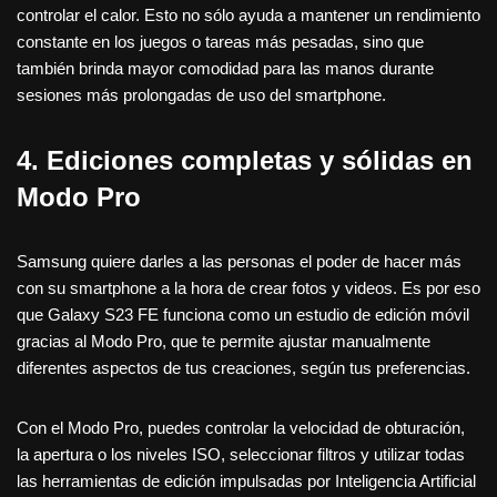
controlar el calor. Esto no sólo ayuda a mantener un rendimiento
constante en los juegos o tareas más pesadas, sino que
también brinda mayor comodidad para las manos durante
sesiones más prolongadas de uso del smartphone.
4. Ediciones completas y sólidas en
Modo Pro
Samsung quiere darles a las personas el poder de hacer más
con su smartphone a la hora de crear fotos y videos. Es por eso
que Galaxy S23 FE funciona como un estudio de edición móvil
gracias al Modo Pro, que te permite ajustar manualmente
diferentes aspectos de tus creaciones, según tus preferencias.
Con el Modo Pro, puedes controlar la velocidad de obturación,
la apertura o los niveles ISO, seleccionar filtros y utilizar todas
las herramientas de edición impulsadas por Inteligencia Artificial