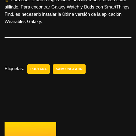
afiliado. Para encontrar Galaxy Watch y Buds con SmartThings
Find, es necesario instalar la última versión de la aplicación
Wearables Galaxy.
Etiquetas:
PORTADA
SAMSUNGLATIN