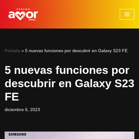
Saltar
al
contenido
Portada
»
5 nuevas funciones por descubrir en Galaxy S23 FE
5 nuevas funciones por
descubrir en Galaxy S23
FE
diciembre 6, 2023