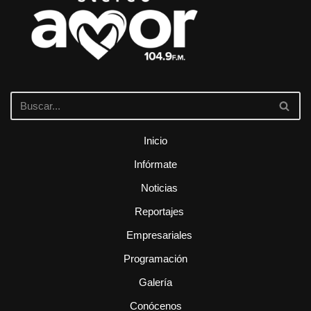
Inicio
Infórmate
Noticias
Reportajes
Empresariales
Programación
Galería
Conócenos