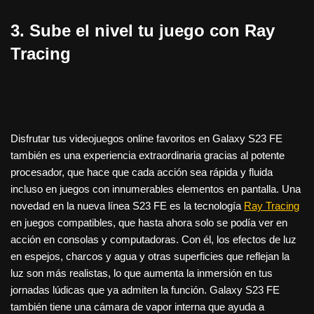
3. Sube el nivel tu juego con Ray
Tracing
Disfrutar tus videojuegos online favoritos en Galaxy S23 FE
también es una experiencia extraordinaria gracias al potente
procesador, que hace que cada acción sea rápida y fluida
incluso en juegos con innumerables elementos en pantalla. Una
novedad en la nueva línea S23 FE es la tecnología
Ray Tracing
en juegos compatibles, que hasta ahora solo se podía ver en
acción en consolas y computadoras. Con él, los efectos de luz
en espejos, charcos y agua y otras superficies que reflejan la
luz son más realistas, lo que aumenta la inmersión en tus
jornadas lúdicas que ya admiten la función. Galaxy S23 FE
también tiene una cámara de vapor interna que ayuda a