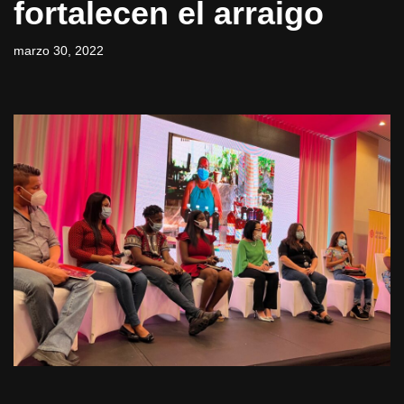
fortalecen el arraigo
marzo 30, 2022