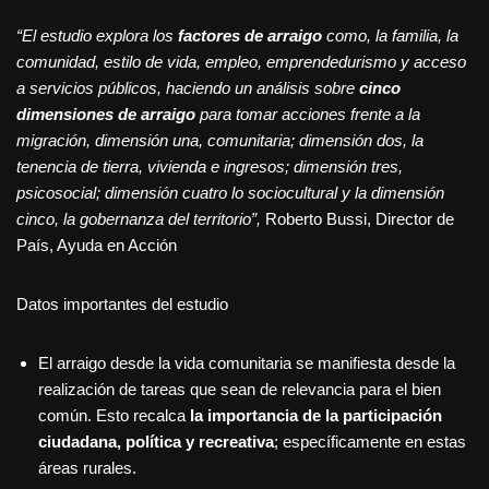
“El estudio explora los
factores de arraigo
como, la familia, la
comunidad, estilo de vida, empleo, emprendedurismo y acceso
a servicios públicos, haciendo un análisis sobre
cinco
dimensiones de arraigo
para tomar acciones frente a la
migración, dimensión una, comunitaria; dimensión dos, la
tenencia de tierra, vivienda e ingresos; dimensión tres,
psicosocial; dimensión cuatro lo sociocultural y la dimensión
cinco, la gobernanza del territorio”,
Roberto Bussi, Director de
País, Ayuda en Acción
Datos importantes del estudio
El arraigo desde la vida comunitaria se manifiesta desde la
realización de tareas que sean de relevancia para el bien
común. Esto recalca
la importancia de la participación
ciudadana, política y recreativa
; específicamente en estas
áreas rurales.