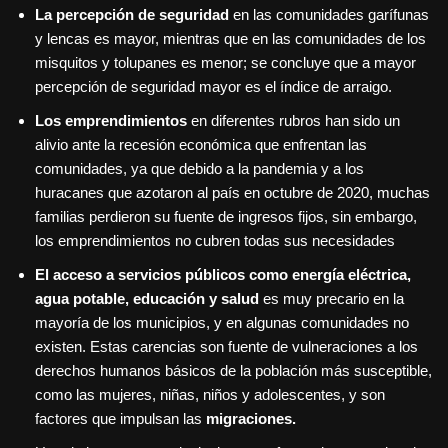
La percepción de seguridad
en las comunidades garífunas
y lencas es mayor, mientras que en las comunidades de los
misquitos y tolupanes es menor; se concluye que a mayor
percepción de seguridad mayor es el índice de arraigo.
Los emprendimientos
en diferentes rubros han sido un
alivio ante la recesión económica que enfrentan las
comunidades, ya que debido a la pandemia y a los
huracanes que azotaron al país en octubre de 2020, muchas
familias perdieron su fuente de ingresos fijos, sin embargo,
los emprendimientos no cubren todas sus necesidades
El acceso a servicios públicos como energía eléctrica,
agua potable, educación y salud
es muy precario en la
mayoría de los municipios, y en algunas comunidades no
existen. Estas carencias son fuente de vulneraciones a los
derechos humanos básicos de la población más susceptible,
como las mujeres, niñas, niños y adolescentes, y son
factores que impulsan las
migraciones.