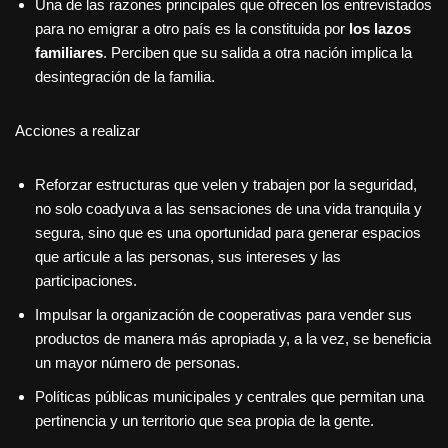
Una de las razones principales que ofrecen los entrevistados
para no emigrar a otro país es la constituida por
los lazos
familiares
. Perciben que su salida a otra nación implica la
desintegración de la familia.
Acciones a realizar
Reforzar estructuras que velen y trabajen por la seguridad,
no solo coadyuva a las sensaciones de una vida tranquila y
segura, sino que es una oportunidad para generar espacios
que articule a las personas, sus intereses y las
participaciones.
Impulsar la organización de cooperativas para vender sus
productos de manera más apropiada y, a la vez, se beneficia
un mayor número de personas.
Políticas públicas municipales y centrales que permitan una
pertinencia y un territorio que sea propia de la gente.