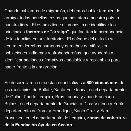
Cuando hablamos de migración, debemos hablar también de
arraigo, todas aquellas cosas que nos atan a nuestro país, a
nuestra tierra. El estudio tiene el propósito de identificar los
principales
factores de “arraigo”
que facilitan la permanencia
de las familias en sus territorios. El enfoque del estudio se
centra en derechos humanos y derechos de niñez, en
poblaciones indígenas y afrohondureñas, que ayudarán a
identificar acciones afirmativas escalables y replicables para
hacer frente a la emigración.
Se desarrollaron encuestas cuantitativas
a 800 ciudadanos
de
los municipios de Balfate, Santa Fe e Iriona, en el departamento
de Colón; Puerto Lempira, Brus Laguna y Juan Francisco
Bulnes, en el departamento de Gracias a Dios; Victoria y Yorito,
departamento de Yoro; y Erandique, Santa Cruz y San
Francisco, en el departamento de Lempira,
zonas de cobertura
de la Fundación Ayuda en Accion.