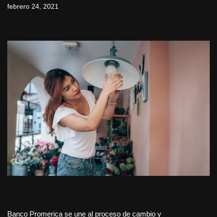
febrero 24, 2021
Banco Promerica se une al proceso de cambio y