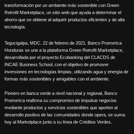
transformación por un ambiente más sostenible con Green
Retrofit Marketplace, un sitio web que ayuda a determinar el
ahorro que se obtiene al adquirir productos eficientes y de alta
tecnología.
Tegucigalpa, MDC. 22 de febrero de 2021. Banco Promerica
Honduras se une a la plataforma Green Retrofit Marketplace,
desarrollada por el proyecto Ecobanking del CLACDS de
INCAE Business School, con el objetivo de promover
inversiones en tecnologías limpias, utilizando agua y energía de
formas más sostenibles y amigables con el ambiente.
Pionero en banca verde a nivel nacional y regional, Banco
Promerica reafirma su compromiso de impulsar negocios
mediante productos y servicios sostenibles que aporten al
desarrollo positivo de las comunidades donde opera, se suma
hoy al Marketplace junto a su línea de Créditos Verdes.