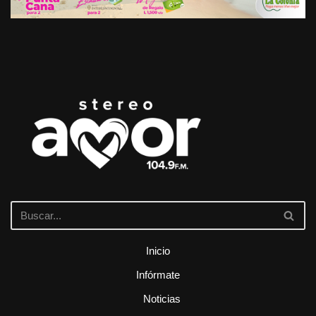
Inicio
Infórmate
Noticias