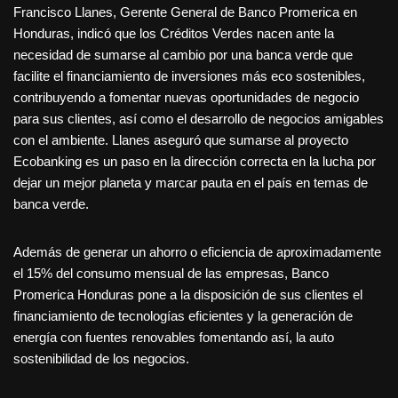
Francisco Llanes, Gerente General de Banco Promerica en
Honduras, indicó que los Créditos Verdes nacen ante la
necesidad de sumarse al cambio por una banca verde que
facilite el financiamiento de inversiones más eco sostenibles,
contribuyendo a fomentar nuevas oportunidades de negocio
para sus clientes, así como el desarrollo de negocios amigables
con el ambiente. Llanes aseguró que sumarse al proyecto
Ecobanking es un paso en la dirección correcta en la lucha por
dejar un mejor planeta y marcar pauta en el país en temas de
banca verde.
Además de generar un ahorro o eficiencia de aproximadamente
el 15% del consumo mensual de las empresas, Banco
Promerica Honduras pone a la disposición de sus clientes el
financiamiento de tecnologías eficientes y la generación de
energía con fuentes renovables fomentando así, la auto
sostenibilidad de los negocios.