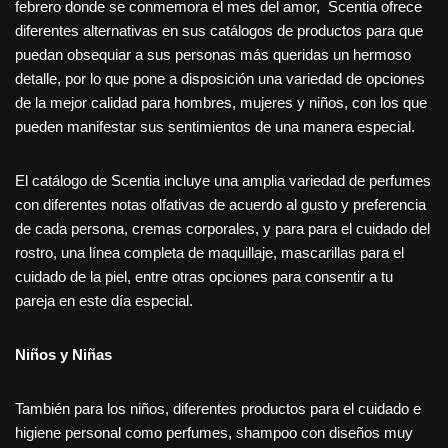
febrero donde se conmemora el mes del amor, Scentia ofrece
diferentes alternativas en sus catálogos de productos para que
puedan obsequiar a sus personas más queridas un hermoso
detalle, por lo que pone a disposición una variedad de opciones
de la mejor calidad para hombres, mujeres y niños, con los que
pueden manifestar sus sentimientos de una manera especial.
El catálogo de Scentia incluye una amplia variedad de perfumes
con diferentes notas olfativas de acuerdo al gusto y preferencia
de cada persona, cremas corporales, y para para el cuidado del
rostro, una línea completa de maquillaje, mascarillas para el
cuidado de la piel, entre otras opciones para consentir a tu
pareja en este día especial.
Niños y Niñas
También para los niños, diferentes productos para el cuidado e
higiene personal como perfumes, shampoo con diseños muy