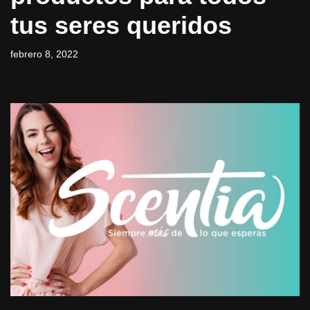
tus seres queridos
febrero 8, 2022