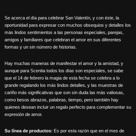
Se acerca el día para celebrar San Valentín, y con éste, la
oportunidad para expresar con muchos obsequios y detalles los
más lindos sentimientos a las personas especiales, parejas,
amigos y familiares que celebran el amor en sus diferentes
formas y un sin número de historias.
Hay muchas maneras de manifestar el amor y la amistad, y
aunque para Scentia todos los días son especiales, se sabe
que el 14 de febrero la magia de esta fecha se celebra a lo
grande regalando los más lindos detalles, y las muestras de
cariño más significativas que son sin duda las más valiosas,
como besos abrazos, palabras, tiempo, pero también hay
quienes desean incluir un regalo perfecto para complementar su
expresión de amor.
Su línea de productos:
Es por esta razón que en el mes de