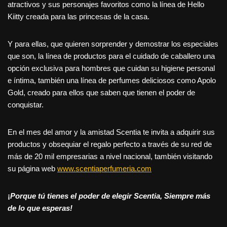
atractivos y sus personajes favoritos como la línea de Hello
Kiitty creada para las princesas de la casa.
Y para ellas, que quieren sorprender y demostrar los especiales
que son, la línea de productos para el cuidado de caballero una
opción exclusiva para hombres que cuidan su higiene personal
e íntima, también una línea de perfumes deliciosos como Apolo
Gold, creado para ellos que saben que tienen el poder de
conquistar.
En el mes del amor y la amistad Scentia te invita a adquirir sus
productos y obsequiar el regalo perfecto a través de su red de
más de 20 mil empresarias a nivel nacional, también visitando
su página web
www.scentiaperfumeria.com
¡
Porque tú tienes el poder de elegir Scentia, Siempre más
de lo que esperas!