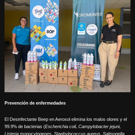
Prevención de enfermedades
El Desinfectante Beep en Aerosol elimina los malos olores y el
99.9% de bacterias (
Escherichia coli, Campylobacter jejuni,
Listeria monocytogenes, Staphylococcus aureus, Salmonella