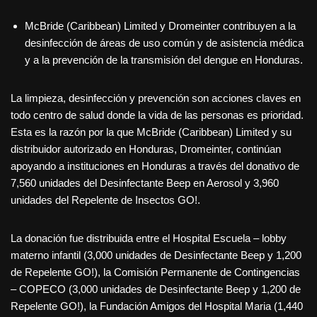
McBride (Caribbean) Limited y Dromeinter contribuyen a la
desinfección de áreas de uso común y de asistencia médica
y a la prevención de la transmisión del dengue en Honduras.
La limpieza, desinfección y prevención son acciones claves en
todo centro de salud donde la vida de las personas es prioridad.
Esta es la razón por la que McBride (Caribbean) Limited y su
distribuidor autorizado en Honduras, Dromeinter, continúan
apoyando a instituciones en Honduras a través del donativo de
7,560 unidades del Desinfectante Beep en Aerosol y 3,960
unidades del Repelente de Insectos GO!.
La donación fue distribuida entre el Hospital Escuela – lobby
materno infantil (3,000 unidades de Desinfectante Beep y 1,200
de Repelente GO!), la Comisión Permanente de Contingencias
– COPECO (3,000 unidades de Desinfectante Beep y 1,200 de
Repelente GO!), la Fundación Amigos del Hospital Maria (1,440