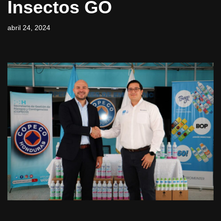
Insectos GO
abril 24, 2024