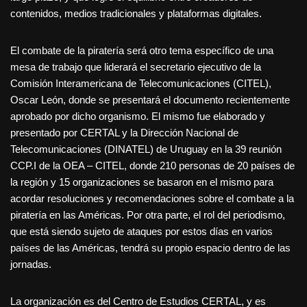
contenidos, medios tradicionales y plataformas digitales.
El combate de la piratería será otro tema específico de una
mesa de trabajo que liderará el secretario ejecutivo de la
Comisión Interamericana de Telecomunicaciones (CITEL),
Oscar León, donde se presentará el documento recientemente
aprobado por dicho organismo. El mismo fue elaborado y
presentado por CERTAL y la Dirección Nacional de
Telecomunicaciones (DINATEL) de Uruguay en la 39 reunión
CCP.I de la OEA – CITEL, donde 210 personas de 20 países de
la región y 15 organizaciones se basaron en el mismo para
acordar resoluciones y recomendaciones sobre el combate a la
piratería en las Américas. Por otra parte, el rol del periodismo,
que está siendo sujeto de ataques por estos días en varios
países de las Américas, tendrá su propio espacio dentro de las
jornadas.
La organización es del Centro de Estudios CERTAL, y es