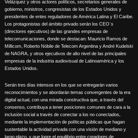
Velázquez y otros actores políticos, secretarios generales de
gobierno, ministros, congresistas de los Estados Unidos y
presidentes de entes reguladores de América Latina y El Caribe.
Los protagonistas del ámbito privado serán los CEO´s
(directores ejecutivos) de las grandes empresas de
telecomunicaciones, donde se destacan: Mauricio Ramos de
Millicom, Roberto Nóbile de Telecom Argentina y André Kudelski
de NAGRA, y otros ejecutivos de alto nivel de las principales
empresas de la industria audiovisual de Latinoamérica y los
Estados Unidos.
Serán tres días intensos en los que se entregarán varios
reconocimientos y se abordarán temas convergentes de la era
digital actual, con una mirada constructiva que, a través del
consenso, contribuya a tener posiciones comunes de cara a la
inclusión social a través de conectar a los no conectados,
mediante la implementación de políticas públicas que hagan
sustentable la actividad privada con una visión de mediano y
largo plazo, y que logre el equilibrio entre creadores de