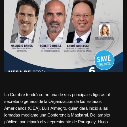
La Cumbre tendrá como una de sus principales figuras al
secretario general de la Organización de los Estados
Americanos (OEA), Luis Almagro, quien dará inicio a las
jornadas mediante una Conferencia Magistral. Del ámbito
público, participará el vicepresidente de Paraguay, Hugo