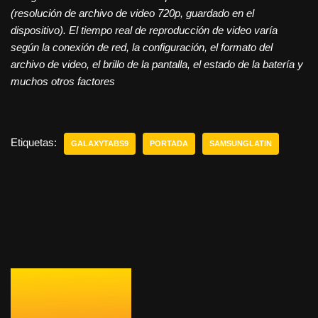
(resolución de archivo de video 720p, guardado en el
dispositivo). El tiempo real de reproducción de video varía
según la conexión de red, la configuración, el formato del
archivo de video, el brillo de la pantalla, el estado de la batería y
muchos otros factores
Etiquetas:
GALAXYTABS9
PORTADA
SAMSUNGLATIN