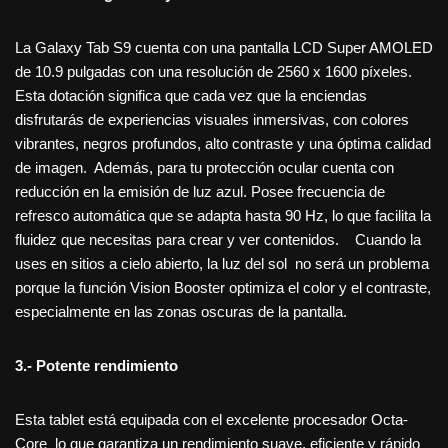
La Galaxy Tab S9 cuenta con una pantalla LCD Super AMOLED
de 10.9 pulgadas con una resolución de 2560 x 1600 píxeles.
Esta dotación significa que cada vez que la enciendas
disfrutarás de experiencias visuales inmersivas, con colores
vibrantes, negros profundos, alto contraste y una óptima calidad
de imagen. Además, para tu protección ocular cuenta con
reducción en la emisión de luz azul. Posee frecuencia de
refresco automática que se adapta hasta 90 Hz, lo que facilita la
fluidez que necesitas para crear y ver contenidos. Cuando la
uses en sitios a cielo abierto, la luz del sol no será un problema
porque la función Vision Booster optimiza el color y el contraste,
especialmente en las zonas oscuras de la pantalla.
3.- Potente rendimiento
Esta tablet está equipada con el excelente procesador Octa-
Core lo que garantiza un rendimiento suave, eficiente y rápido