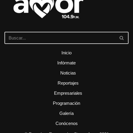
Inicio
Infórmate
Noticias
Reportajes
Empresariales
Programación
Galería
Conócenos