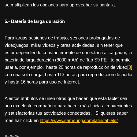
se multiplican los opciones para aprovechar su pantalla.
5.- Batería de larga duración
Para largas sesiones de trabajo, sesiones prolongadas de
videojuegos, mirar videos y otras actividades, sin tener que
estar dependiendo constantemente de conectarla al cargador, la
batería de larga duración (8000 mAh) de Tab S9 FE+ te permite
usarla, por ejemplo, hasta 20 horas de reproducción de video
[3]
con una sola carga, hasta 113 horas para reproducción de audio
y hasta 16 horas para uso de Internet.
A estos atributos se unen otros que hacen que esta tablet sea
una excelente compañera para hacer más fluidas, convenientes
y satisfactorias tus actividades conectadas. Si quieres saber
más haz click en
https://www.samsung.com/latin/tablets/
######