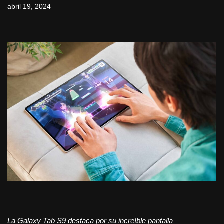
abril 19, 2024
La Galaxy Tab S9 destaca por su increíble pantalla