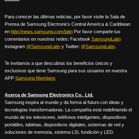
Para conocer las últimas noticias, por favor visite la Sala de
Prensa de Samsung Electronics Central America & Caribbean
en
http://news.samsung.com/latin
Por favor comparte tus
comentarios en nuestras redes: Facebook
SamsungLatin
Instagram
@SamsungLatin
y Twitter:
@SamsungLatin
.
Te invitamos a que descubras los beneficios únicos y
exclusivos que tiene Samsung para sus usuarios en nuestra
APP
Samsung Members
Acerca de Samsung Electronics Co., Ltd.
Samsung inspira al mundo y da forma al futuro con ideas y
tecnologías transformadoras. La compañía está redefiniendo el
mundo de los televisores, teléfonos inteligentes, dispositivos
portátiles, tabletas, dispositivos digitales, sistemas de red y
soluciones de memoria, sistema LSI, fundición y LED.