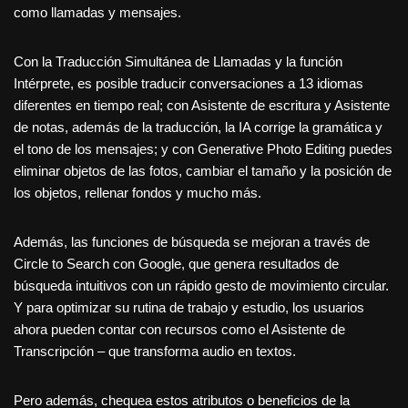
como llamadas y mensajes.
Con la Traducción Simultánea de Llamadas y la función
Intérprete, es posible traducir conversaciones a 13 idiomas
diferentes en tiempo real; con Asistente de escritura y Asistente
de notas, además de la traducción, la IA corrige la gramática y
el tono de los mensajes; y con Generative Photo Editing puedes
eliminar objetos de las fotos, cambiar el tamaño y la posición de
los objetos, rellenar fondos y mucho más.
Además, las funciones de búsqueda se mejoran a través de
Circle to Search con Google, que genera resultados de
búsqueda intuitivos con un rápido gesto de movimiento circular.
Y para optimizar su rutina de trabajo y estudio, los usuarios
ahora pueden contar con recursos como el Asistente de
Transcripción – que transforma audio en textos.
Pero además, chequea estos atributos o beneficios de la