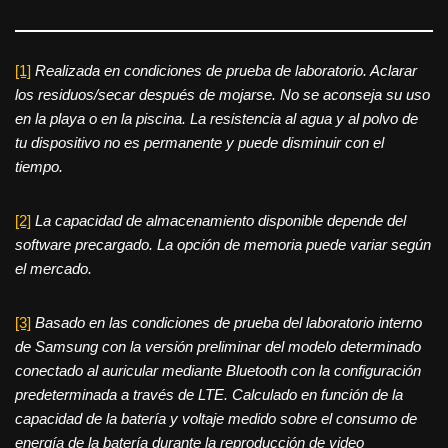
[1]
Realizada en condiciones de prueba de laboratorio. Aclarar
los residuos/secar después de mojarse. No se aconseja su uso
en la playa o en la piscina. La resistencia al agua y al polvo de
tu dispositivo no es permanente y puede disminuir con el
tiempo.
[2]
La capacidad de almacenamiento disponible depende del
software precargado.
La opción de memoria puede variar según
el mercado.
[3]
Basado en las condiciones de prueba del laboratorio interno
de Samsung con la versión preliminar del modelo determinado
conectado al auricular mediante Bluetooth con la configuración
predeterminada a través de LTE. Calculado en función de la
capacidad de la batería y voltaje medido sobre el consumo de
energía de la batería durante la reproducción de video