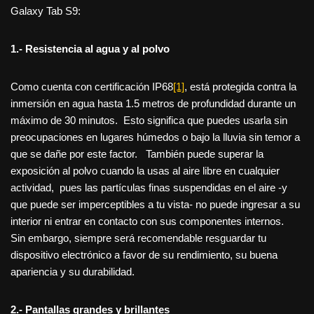
Galaxy Tab S9:
1.- Resistencia al agua y al polvo
Como cuenta con certificación IP68
[1]
, está protegida contra la
inmersión en agua hasta 1.5 metros de profundidad durante un
máximo de 30 minutos. Esto significa que puedes usarla sin
preocupaciones en lugares húmedos o bajo la lluvia sin temor a
que se dañe por este factor. También puede superar la
exposición al polvo cuando la usas al aire libre en cualquier
actividad, pues las partículas finas suspendidas en el aire -y
que puede ser imperceptibles a tu vista- no puede ingresar a su
interior ni entrar en contacto con sus componentes internos.
Sin embargo, siempre será recomendable resguardar tu
dispositivo electrónico a favor de su rendimiento, su buena
apariencia y su durabilidad.
2.- Pantallas grandes y brillantes