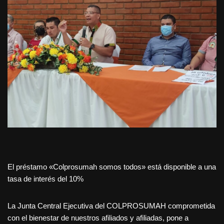
El préstamo «Colprosumah somos todos» está disponible a una
tasa de interés del 10%
La Junta Central Ejecutiva del COLPROSUMAH comprometida
con el bienestar de nuestros afiliados y afiliadas, pone a