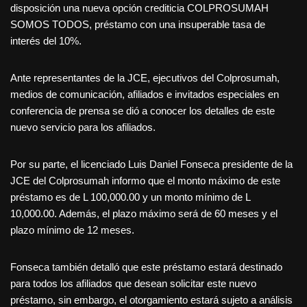
disposición una nueva opción crediticia COLPROSUMAH
SOMOS TODOS, préstamo con una insuperable tasa de
interés del 10%.
Ante representantes de la JCE, ejecutivos del Colprosumah,
medios de comunicación, afiliados e invitados especiales en
conferencia de prensa se dió a conocer los detalles de este
nuevo servicio para los afiliados.
Por su parte, el licenciado Luis Daniel Fonseca presidente de la
JCE del Colprosumah informo que el monto máximo de este
préstamo es de L 100,000.00 y un monto mínimo de L
10,000.00. Además, el plazo máximo será de 60 meses y el
plazo mínimo de 12 meses.
Fonseca también detalló que este préstamo estará destinado
para todos los afiliados que desean solicitar este nuevo
préstamo, sin embargo, el otorgamiento estará sujeto a análisis