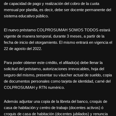
de capacidad de pago y realización del cobro de la cuota
mensual por planilla, es decir, debe ser docente permanente del
sistema educativo público.
El nuevo préstamo COLPROSUMAH SOMOS TODOS estará
vigente de manera temporal, durante 3 meses, a partir de la
fecha de inicio del otorgamiento. El mismo entrará en vigencia el
22 de agosto del 2022.
Para poder obtener este crédito, el afiliado(a) debe llenar la
solicitud del préstamo, autorizaciones irrevocables, hoja del
seguro del mismo, presentar su váucher actual de sueldo, copia
de documentos personales como tarjeta de identidad, carné del
COLPROSUMAH y RTN numérico.
Además adjuntar una copia de la libreta del banco, croquis de
casa de habitación y centro de trabajo (docentes activos) ó
croquis de casa de habitación (docentes jubilados) y renuncia