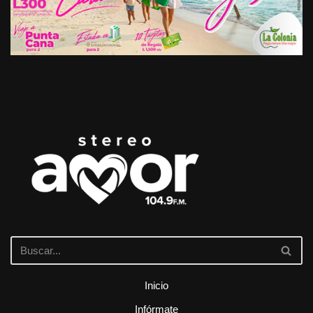
Inicio
Infórmate