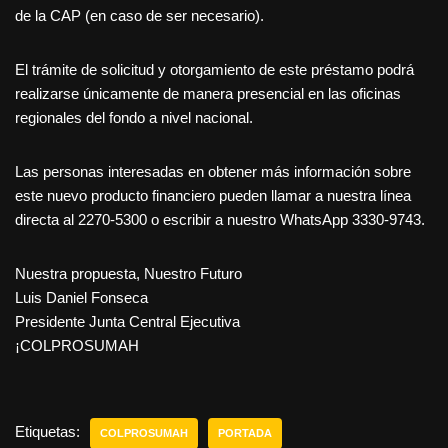
de la CAP (en caso de ser necesario).
El trámite de solicitud y otorgamiento de este préstamo podrá
realizarse únicamente de manera presencial en las oficinas
regionales del fondo a nivel nacional.
Las personas interesadas en obtener más información sobre
este nuevo producto financiero pueden llamar a nuestra línea
directa al 2270-5300 o escribir a nuestro WhatsApp 3330-9743.
Nuestra propuesta, Nuestro Futuro
Luis Daniel Fonseca
Presidente Junta Central Ejecutiva
¡COLPROSUMAH
Etiquetas:
COLPROSUMAH
PORTADA