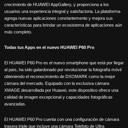
crecimiento de HUAWEI AppGallery, y proporciona a los
usuarios una experiencia integral y satisfactoria. La plataforma
agrega nuevas aplicaciones constantemente y mejora sus
características para brindar un ecosistema de aplicaciones aún
más completo.
Todas tus Apps en el nuevo HUAWEI P60 Pro
El HUAWEI P60 Pro es el nuevo smartphone que está por llegar
al país, ha sido galardonado por revolucionar la fotografía móvil
obteniendo el reconocimiento de DXOMARK como la mejor
cámara del mercado. Equipado con la exclusiva cámara
XMAGE desarrollada por Huawei, este dispositivo ofrece una
calidad de imagen excepcional y capacidades fotográficas
avanzadas.
El HUAWEI P60 Pro cuenta con una configuración de cámara
trasera triple que incluye una cámara Telefoto de Ultra