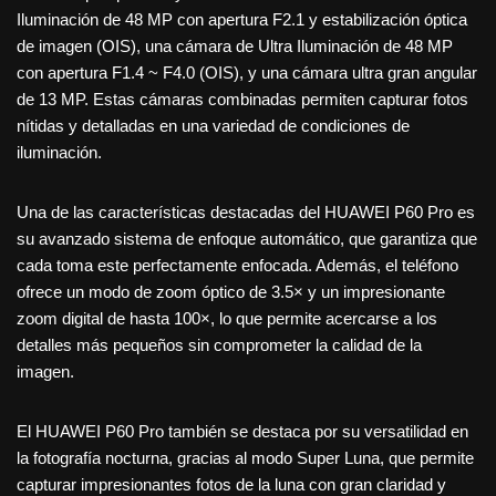
Iluminación de 48 MP con apertura F2.1 y estabilización óptica
de imagen (OIS), una cámara de Ultra Iluminación de 48 MP
con apertura F1.4 ~ F4.0 (OIS), y una cámara ultra gran angular
de 13 MP. Estas cámaras combinadas permiten capturar fotos
nítidas y detalladas en una variedad de condiciones de
iluminación.
Una de las características destacadas del HUAWEI P60 Pro es
su avanzado sistema de enfoque automático, que garantiza que
cada toma este perfectamente enfocada. Además, el teléfono
ofrece un modo de zoom óptico de 3.5× y un impresionante
zoom digital de hasta 100×, lo que permite acercarse a los
detalles más pequeños sin comprometer la calidad de la
imagen.
El HUAWEI P60 Pro también se destaca por su versatilidad en
la fotografía nocturna, gracias al modo Super Luna, que permite
capturar impresionantes fotos de la luna con gran claridad y