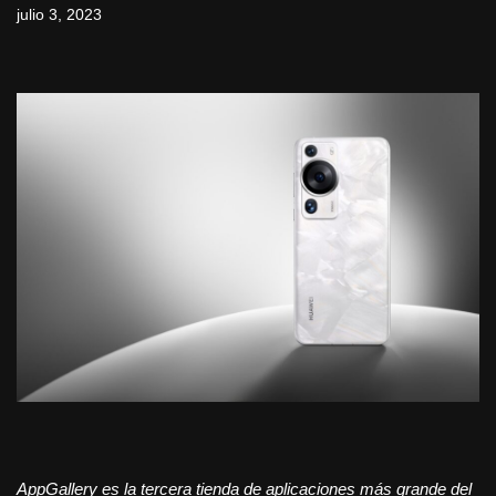
julio 3, 2023
AppGallery es la tercera tienda de aplicaciones más grande del