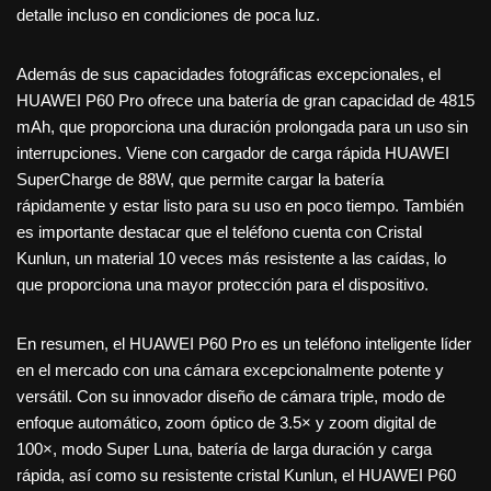
detalle incluso en condiciones de poca luz.
Además de sus capacidades fotográficas excepcionales, el
HUAWEI P60 Pro ofrece una batería de gran capacidad de 4815
mAh, que proporciona una duración prolongada para un uso sin
interrupciones. Viene con cargador de carga rápida HUAWEI
SuperCharge de 88W, que permite cargar la batería
rápidamente y estar listo para su uso en poco tiempo. También
es importante destacar que el teléfono cuenta con Cristal
Kunlun, un material 10 veces más resistente a las caídas, lo
que proporciona una mayor protección para el dispositivo.
En resumen, el HUAWEI P60 Pro es un teléfono inteligente líder
en el mercado con una cámara excepcionalmente potente y
versátil. Con su innovador diseño de cámara triple, modo de
enfoque automático, zoom óptico de 3.5× y zoom digital de
100×, modo Super Luna, batería de larga duración y carga
rápida, así como su resistente cristal Kunlun, el HUAWEI P60