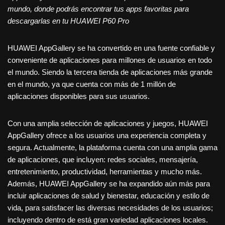
mundo, donde podrás encontrar tus apps favoritas para
descargarlas en tu HUAWEI P60 Pro
HUAWEI AppGallery se ha convertido en una fuente confiable y
conveniente de aplicaciones para millones de usuarios en todo
el mundo. Siendo la tercera tienda de aplicaciones más grande
en el mundo, ya que cuenta con más de 1 millón de
aplicaciones disponibles para sus usuarios.
Con una amplia selección de aplicaciones y juegos, HUAWEI
AppGallery ofrece a los usuarios una experiencia completa y
segura. Actualmente, la plataforma cuenta con una amplia gama
de aplicaciones, que incluyen: redes sociales, mensajería,
entretenimiento, productividad, herramientas y mucho más.
Además, HUAWEI AppGallery se ha expandido aún más para
incluir aplicaciones de salud y bienestar, educación y estilo de
vida, para satisfacer las diversas necesidades de los usuarios;
incluyendo dentro de está gran variedad aplicaciones locales.