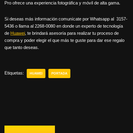
Pro ofrece una experiencia fotográfica y móvil de alta gama.
Si deseas más información comunícate por Whatsapp al 3157-
5436 o llama al 2268-0080 en donde un experto de tecnología
de
Huawei
, te brindará asesoría para realizar tu proceso de
compra y poder elegir el que más te guste para dar ese regalo
que tanto deseas.
Etiquetas:
HUAWEI
PORTADA