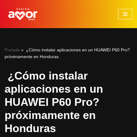
Saltar
al
contenido
Portada
»
¿Cómo instalar aplicaciones en un HUAWEI P60 Pro?
próximamente en Honduras
¿Cómo instalar
aplicaciones en un
HUAWEI P60 Pro?
próximamente en
Honduras