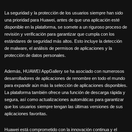
La seguridad y la protección de los usuarios siempre han sido
una prioridad para Huawei, antes de que una aplicación esté
disponible en la plataforma, se somete a un riguroso proceso de
revisión y verificación para garantizar que cumpla con los
estándares de seguridad más altos. Esto incluye la detección
de malware, el análisis de permisos de aplicaciones y la
protección de datos personales.
Además, HUAWEI AppGallery se ha asociado con numerosos
desarrolladores de aplicaciones de renombre en todo el mundo
para expandir aún más la selección de aplicaciones disponibles.
La plataforma también ofrece una función de descarga rápida y
segura, así como actualizaciones automáticas para garantizar
que los usuarios siempre tengan las últimas versiones de sus
aplicaciones favoritas.
Huawei está comprometido con la innovación continua y el