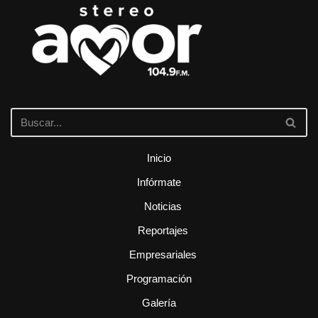
Inicio
Infórmate
Noticias
Reportajes
Empresariales
Programación
Galería