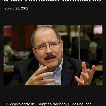
febrero 21, 2022
El vicepresidente del Congreso Nacional, Hugo Noé Pino,