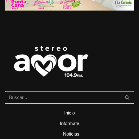
Inicio
Infórmate
Noticias