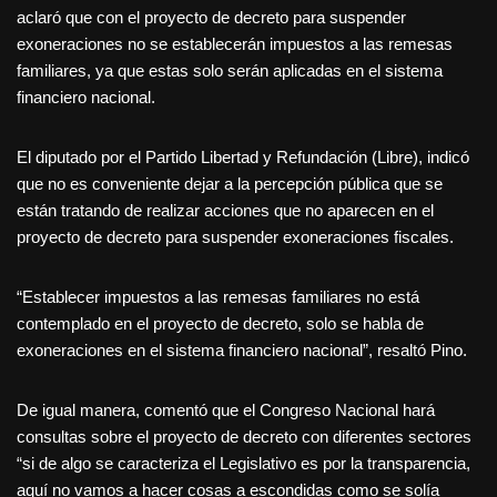
aclaró que con el proyecto de decreto para suspender
exoneraciones no se establecerán impuestos a las remesas
familiares, ya que estas solo serán aplicadas en el sistema
financiero nacional.
El diputado por el Partido Libertad y Refundación (Libre), indicó
que no es conveniente dejar a la percepción pública que se
están tratando de realizar acciones que no aparecen en el
proyecto de decreto para suspender exoneraciones fiscales.
“Establecer impuestos a las remesas familiares no está
contemplado en el proyecto de decreto, solo se habla de
exoneraciones en el sistema financiero nacional”, resaltó Pino.
De igual manera, comentó que el Congreso Nacional hará
consultas sobre el proyecto de decreto con diferentes sectores
“si de algo se caracteriza el Legislativo es por la transparencia,
aquí no vamos a hacer cosas a escondidas como se solía