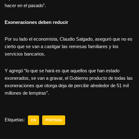
hacer en el pasado”.
Exoneraciones deben reducir
Por su lado el economista, Claudio Salgado, aseguró que no es
cierto que se van a castigar las remesas familiares y los
servicios bancarios.
Y agregó “lo que se hará es que aquellos que han estado
exonerados, se van a gravar, el Gobierno producto de todas las
exoneraciones que otorga deja de percibir alrededor de 51 mil
millones de lempiras”.
Etiquetas:
CN
PORTADA