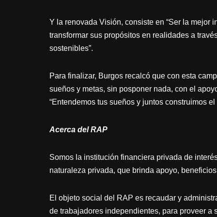
Y la renovada Visión, consiste en “Ser la mejor in
transformar sus propósitos en realidades a travé
sostenibles”.
Para finalizar, Burgos recalcó que con esta camp
sueños y metas, sin posponer nada, con el apoy
“Entendemos tus sueños y juntos construimos el 
Acerca del RAP
Somos la institución financiera privada de inter
naturaleza privada, que brinda apoyo, beneficios 
El objeto social del RAP es recaudar y administr
de trabajadores independientes, para proveer a s