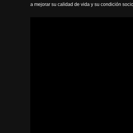
a mejorar su calidad de vida y su condición soc