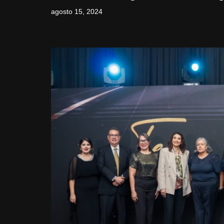
agosto 15, 2024