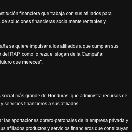
stitución financiera que trabaja con sus afiliados para
s de soluciones financieras socialmente rentables y
aña se quiere impulsar a los afiliados a que cumplan sus
o del RAP, como lo reza el slogan de la Campaña:
futuro que mereces”.
és social más grande de Honduras, que administra recursos de
y servicios financieros a sus afiliados.
ar las aportaciones obrero-patronales de la empresa privada y
us afiliados productos y servicios financieros que contribuyan