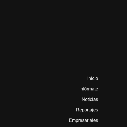
Inicio
Infórmate
Noticias
Reportajes
Empresariales