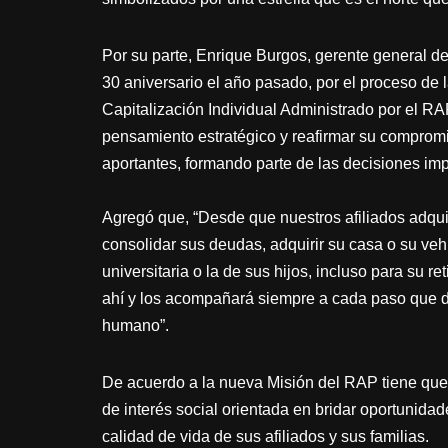
Por su parte, Enrique Burgos, gerente general de
30 aniversario el año pasado, por el proceso de
Capitalización Individual Administrado por el RA
pensamiento estratégico y reafirmar su compromi
aportantes, formando parte de las decisiones impo
Agregó que, “Desde que nuestros afiliados adqui
consolidar sus deudas, adquirir su casa o su ve
universitaria o la de sus hijos, incluso para su 
ahí y los acompañará siempre a cada paso que de
humano”.
De acuerdo a la nueva Misión del RAP tiene que v
de interés social orientada en bridar oportunidad
calidad de vida de sus afiliados y sus familias.