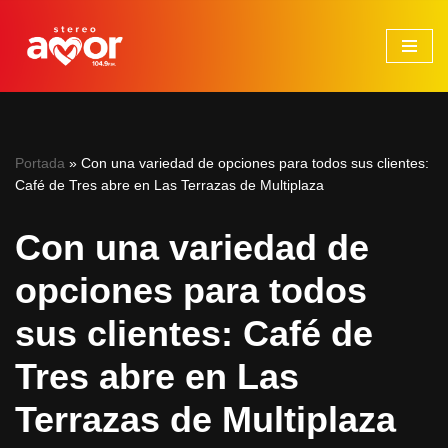
Saltar
al
contenido
Portada
»
Con una variedad de opciones para todos sus clientes:
Café de Tres abre en Las Terrazas de Multiplaza
Con una variedad de
opciones para todos
sus clientes: Café de
Tres abre en Las
Terrazas de Multiplaza