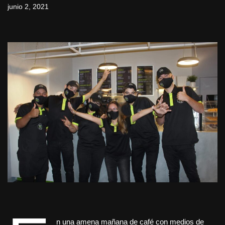
junio 2, 2021
n una amena mañana de café con medios de