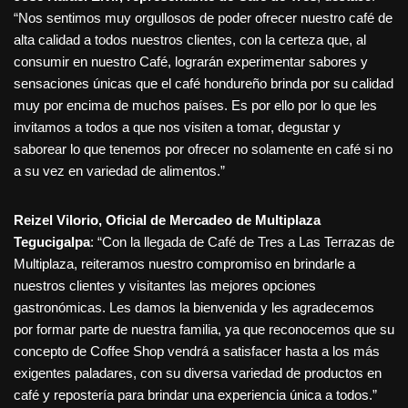
“Nos sentimos muy orgullosos de poder ofrecer nuestro café de
alta calidad a todos nuestros clientes, con la certeza que, al
consumir en nuestro Café, lograrán experimentar sabores y
sensaciones únicas que el café hondureño brinda por su calidad
muy por encima de muchos países. Es por ello por lo que les
invitamos a todos a que nos visiten a tomar, degustar y
saborear lo que tenemos por ofrecer no solamente en café si no
a su vez en variedad de alimentos.”
Reizel Vilorio, Oficial de Mercadeo de Multiplaza
Tegucigalpa
: “Con la llegada de Café de Tres a Las Terrazas de
Multiplaza, reiteramos nuestro compromiso en brindarle a
nuestros clientes y visitantes las mejores opciones
gastronómicas. Les damos la bienvenida y les agradecemos
por formar parte de nuestra familia, ya que reconocemos que su
concepto de Coffee Shop vendrá a satisfacer hasta a los más
exigentes paladares, con su diversa variedad de productos en
café y repostería para brindar una experiencia única a todos.”