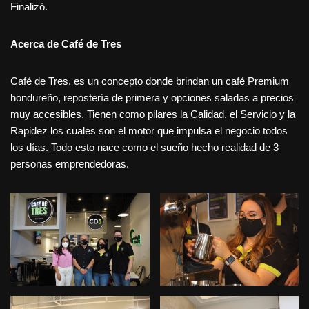
Finalizó.
Acerca de Café de Tres
Café de Tres, es un concepto donde brindan un café Premium
hondureño, repostería de primera y opciones saladas a precios
muy accesibles. Tienen como pilares la Calidad, el Servicio y la
Rapidez los cuales son el motor que impulsa el negocio todos
los días. Todo esto nace como el sueño hecho realidad de 3
personas emprendedoras.