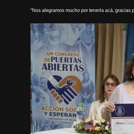
“Nos alegramos mucho por tenerla acá, gracias 