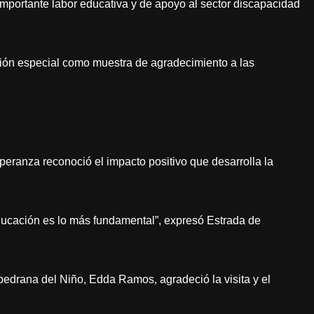
importante labor educativa y de apoyo al sector discapacidad
ión especial como muestra de agradecimiento a las
peranza reconoció el impacto positivo que desarrolla la
ducación es lo más fundamental”, expresó Estrada de
pedrana del Niño, Edda Ramos, agradeció la visita y el