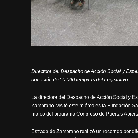
Directora del Despacho de Acción Social y Espe
donación de 50.000 lempiras del Legislativo
La directora del Despacho de Acción Social y 
Zambrano, visitó este miércoles la Fundación S
marco del programa Congreso de Puertas Abiert
Estrada de Zambrano realizó un recorrido por dife