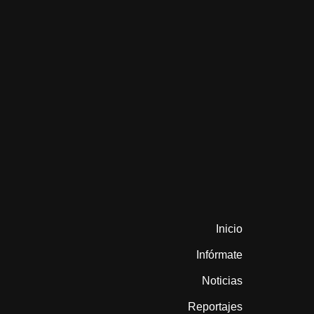
Inicio
Infórmate
Noticias
Reportajes