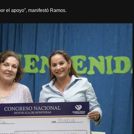
por el apoyo”, manifestó Ramos.