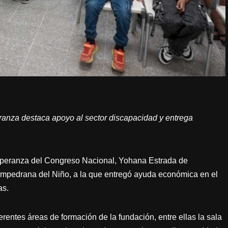
ranza destaca apoyo al sector discapacidad y entrega
Esperanza del Congreso Nacional, Yohana Estrada de
ampedrana del Niño, a la que entregó ayuda económica en el
as.
rentes áreas de formación de la fundación, entre ellas la sala