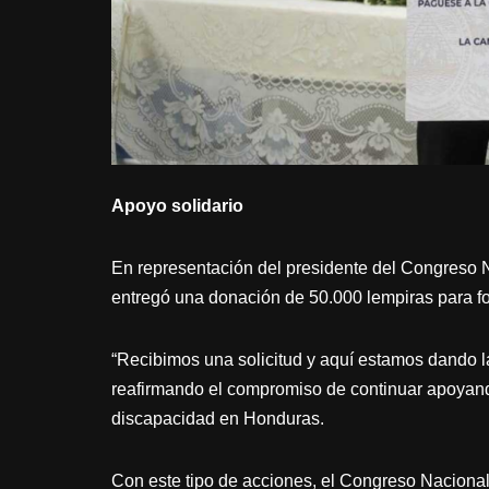
Apoyo solidario
En representación del presidente del Congreso 
entregó una donación de 50.000 lempiras para fort
“Recibimos una solicitud y aquí estamos dando 
reafirmando el compromiso de continuar apoyando 
discapacidad en Honduras.
Con este tipo de acciones, el Congreso Nacional 