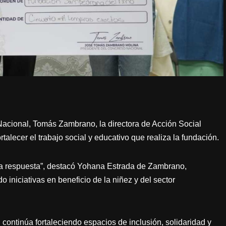
Nacional, Tomás Zambrano, la directora de Acción Social
alecer el trabajo social y educativo que realiza la fundación.
la respuesta”, destacó Yohana Estrada de Zambrano,
iniciativas en beneficio de la niñez y del sector
continúa fortaleciendo espacios de inclusión, solidaridad y