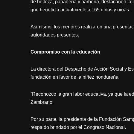
de belleza, panadería y barbería, destacando la 
que beneficia actualmente a 165 niños y niñas.
Asimismo, los menores realizaron una presentac
autoridades presentes.
Compromiso con la educación
La directora del Despacho de Acción Social y Es
fundación en favor de la niñez hondureña.
“Reconozco la gran labor educativa, ya que la e
Zambrano.
Por su parte, la presidenta de la Fundación Sam
respaldo brindado por el Congreso Nacional.