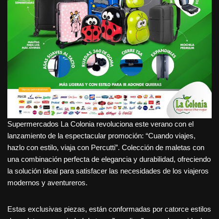
Supermercados La Colonia revoluciona este verano con el
lanzamiento de la espectacular promoción: “Cuando viajes,
hazlo con estilo, viaja con Percutti”. Colección de maletas con
una combinación perfecta de elegancia y durabilidad, ofreciendo
la solución ideal para satisfacer las necesidades de los viajeros
modernos y aventureros.
Estas exclusivas piezas, están conformadas por catorce estilos