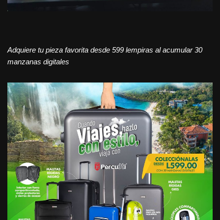
Adquiere tu pieza favorita desde 599 lempiras al acumular 30
manzanas digitales