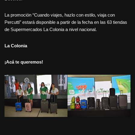
La promoción “Cuando viajes, hazlo con estilo, viaja con
Percutti” estará disponible a partir de la fecha en las 63 tiendas
de Supermercados La Colonia a nivel nacional.
La Colonia
¡Acá te queremos!