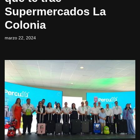
Supermercados La
Colonia
marzo 22, 2024