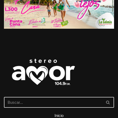
Inicio