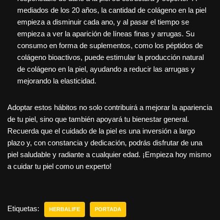
mediados de los 20 años, la cantidad de colágeno en la piel
empieza a disminuir cada ano, y al pasar el tiempo se
empieza a ver la aparición de líneas finas y arrugas. Su
consumo en forma de suplementos, como los péptidos de
colágeno bioactivos, puede estimular la producción natural
de colágeno en la piel, ayudando a reducir las arrugas y
mejorando la elasticidad.
Adoptar estos hábitos no solo contribuirá a mejorar la apariencia
de tu piel, sino que también apoyará tu bienestar general.
Recuerda que el cuidado de la piel es una inversión a largo
plazo y, con constancia y dedicación, podrás disfrutar de una
piel saludable y radiante a cualquier edad. ¡Empieza hoy mismo
a cuidar tu piel como un experto!
Etiquetas:
HERBALIFE
PORTADA