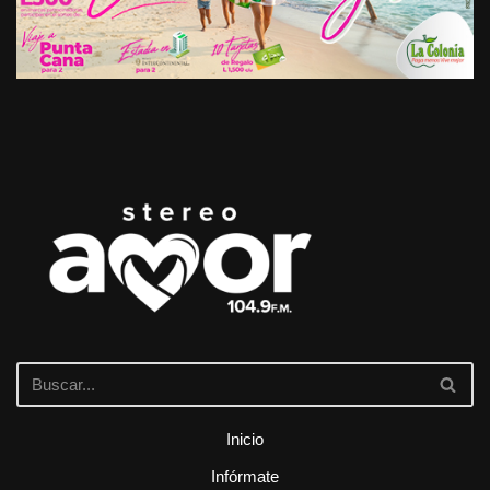
Inicio
Infórmate