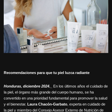
Recomendaciones para que tu piel luzca radiante
Honduras, diciembre 2024._
En los últimos años el cuidado de
la piel, el órgano más grande del cuerpo humano, se ha
convertido en una prioridad fundamental para promover la salud
y el bienestar.
Laura Chacón-Garbato
, experta en cuidado de
la piel y miembro del Consejo Asesor Externo de Nutrición de