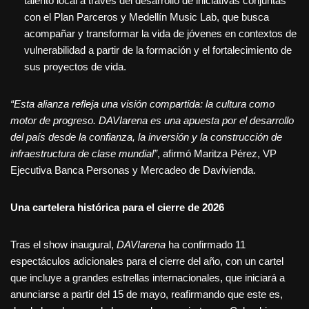
talento local a través del desarrollo de iniciativas conjuntas
con el Plan Parceros y Medellín Music Lab, que busca
acompañar y transformar la vida de jóvenes en contextos de
vulnerabilidad a partir de la formación y el fortalecimiento de
sus proyectos de vida.
“Esta alianza refleja una visión compartida: la cultura como
motor de progreso.
DAVIarena es una apuesta por el desarrollo
del país desde la confianza, la inversión y la construcción de
infraestructura de clase mundial”
, afirmó Maritza Pérez, VP
Ejecutiva Banca Personas y Mercadeo de Davivienda.
Una cartelera histórica para el cierre de 2026
Tras el show inaugural,
DAVIarena
ha confirmado 11
espectáculos adicionales para el cierre del año, con un cartel
que incluye a grandes estrellas internacionales, que iniciará a
anunciarse a partir del 15 de mayo, reafirmando que este es,