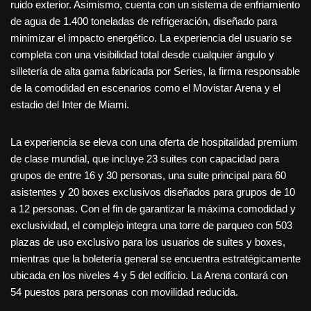
ruido exterior. Asimismo, cuenta con un sistema de enfriamiento
de agua de 1.400 toneladas de refrigeración, diseñado para
minimizar el impacto energético. La experiencia del usuario se
completa con una visibilidad total desde cualquier ángulo y
silletería de alta gama fabricada por Series, la firma responsable
de la comodidad en escenarios como el Movistar Arena y el
estadio del Inter de Miami.
La experiencia se eleva con una oferta de hospitalidad premium
de clase mundial, que incluye 23 suites con capacidad para
grupos de entre 16 y 30 personas, una suite principal para 60
asistentes y 20 boxes exclusivos diseñados para grupos de 10
a 12 personas. Con el fin de garantizar la máxima comodidad y
exclusividad, el complejo integra una torre de parqueo con 503
plazas de uso exclusivo para los usuarios de suites y boxes,
mientras que la boletería general se encuentra estratégicamente
ubicada en los niveles 4 y 5 del edificio. La Arena contará con
54 puestos para personas con movilidad reducida.