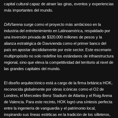
capital cultural capaz de atraer las giras, eventos y experiencias
más importantes del mundo.
DAVIarena
surge como el proyecto más ambicioso en la
industria del entretenimiento en Latinoamérica, respaldado por
una inversión privada de $320.000 millones de pesos y la
alianza estratégica de Davivienda como el primer banco del
país en apostar decididamente por este sector. Este escenario
multipropósito no solo redefine los estándares de infraestructura
regional, sino que eleva la competitividad del territorio al nivel de
las grandes capitales del mundo.
El diseño arquitectónico está a cargo de la firma británica HOK,
reconocida globalmente por obras icónicas como el O2 de
Londres, el Mercedes-Benz Stadium de Atlanta y el Roig Arena
de Valencia. Para este recinto, HOK logró una síntesis perfecta
entre la ingeniería de vanguardia y el patrimonio local,
inspirando sus líneas estéticas en la tradición de los silleteros,