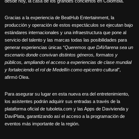
desde hoy, la casa de los grandes conciertos en Colombia.
Gracias a la experiencia de BeatHub Entertainment, la
producción y operación de estos espectáculos se ejecutan bajo
estándares internacionales y una infraestructura que pone al
servicio del talento y las marcas todas las posibilidades para
generar experiencias únicas “
Queremos que
DAVIarena sea un
escenario donde convivan distintos géneros, formatos y
públicos, ampliando el acceso a experiencias de clase mundial
y fortaleciendo el rol de Medellín como epicentro cultura
l”,
afirmó Olea.
Para asegurar su lugar en esta nueva era del entretenimiento,
los asistentes podrán adquirir sus entradas a través de la
plataforma oficial de tuboleta.com y las Apps de Davivienda y
DaviPlata, garantizando así el acceso a la programación de
eventos más importante de la región.