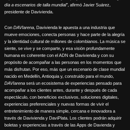
día a escenarios de talla mundial”
, afirmó Javier Suárez,
presidente de Davivienda.
Con
DAVIarena
, Davivienda le apuesta a una industria que
mueve emociones, conecta personas y hace parte de la alegría
y la identidad cultural de millones de colombianos. La música se
siente, se vive y se comparte, y esa visión profundamente
humana es coherente con el ADN de Davivienda y con su
propósito de acompañar a las personas en los momentos que
más disfrutan. Por eso, más que un escenario de clase mundial
nacido en Medellín, Antioquia y, construido para el mundo,
DAVIarena
será un ecosistema de experiencias pensado para
acompañar a los clientes antes, durante y después de cada
espectáculo, con beneficios exclusivos, soluciones digitales,
experiencias preferenciales y nuevas formas de vivir el
entretenimiento de manera simple, cercana e innovadora a
través de Davivienda y DaviPlata. Los clientes podrán adquirir
boletas y experiencias a través de las Apps de Davienda y