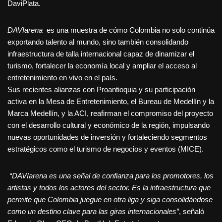
DaviPlata.
DAVIarena
es una muestra de cómo Colombia no solo continúa
exportando talento al mundo, sino también consolidando
infraestructura de talla internacional capaz de dinamizar el
turismo, fortalecer la economía local y ampliar el acceso al
entretenimiento en vivo en el país.
Sus recientes alianzas con Proantioquia y su participación
activa en la Mesa de Entretenimiento, el Bureau de Medellín y la
Marca Medellín, y la ACI, reafirman el compromiso del proyecto
con el desarrollo cultural y económico de la región, impulsando
nuevas oportunidades de inversión y fortaleciendo segmentos
estratégicos como el turismo de negocios y eventos (MICE).
“
DAVIarena es una señal de confianza para los promotores, los
artistas y todos los actores del sector. Es la infraestructura que
permite que Colombia juegue en otra liga y siga consolidándose
como un destino clave para las giras internacionales”
, señaló