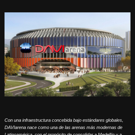
Con una infraestructura concebida bajo estándares globales,
DAVIarena nace como una de las arenas más modernas de
Latinoamérica, con el propósito de consolidar a Medellín y a