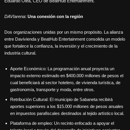
Eduardo Olea, CEO de BeatHub Entertainment.
DAVIarena
: Una conexión con la región
Dos organizaciones unidas por un mismo propósito. La alianza
entre Davivienda y BeatHub Entertainment consolida un modelo
que fortalece la confianza, la inversión y el crecimiento de la
industria cultural.
Aporte Económico: La programación anual proyecta un
impacto externo estimado en $400.000 millones de pesos el
cual beneficiará al sector hotelero, de vivienda turística, de
gastronomía, transporte y moda, entre otros.
Retribución Cultural: El municipio de Sabaneta recibirá
aportes superiores a los $15.000 millones de pesos anuales
en impuestos parafiscales destinados al tejido artístico local.
Plataforma de empleo: Un recinto enfocado a apoyar el