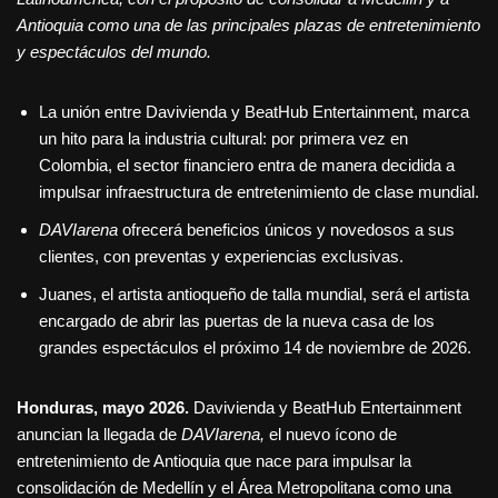
Antioquia como una de las principales plazas de entretenimiento
y espectáculos del mundo.
La unión entre Davivienda y BeatHub Entertainment, marca
un hito para la industria cultural: por primera vez en
Colombia, el sector financiero entra de manera decidida a
impulsar infraestructura de entretenimiento de clase mundial.
DAVIarena
ofrecerá beneficios únicos y novedosos a sus
clientes, con preventas y experiencias exclusivas.
Juanes, el artista antioqueño de talla mundial, será el artista
encargado de abrir las puertas de la nueva casa de los
grandes espectáculos el próximo 14 de noviembre de 2026.
Honduras, mayo 2026.
Davivienda y BeatHub Entertainment
anuncian la llegada de
DAVIarena,
el nuevo ícono de
entretenimiento de Antioquia que nace para impulsar la
consolidación de Medellín y el Área Metropolitana como una