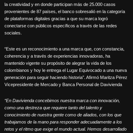
la creatividad y en donde participan más de 25.000 casos
provenientes de 87 países, el banco sobresalió en la categoría
de plataformas digitales gracias a que su marca logró
conectarse con públicos específicos a través de las redes
sociales.
“Este es un reconocimiento a una marca que, con constancia,
coherencia y a través de experiencias innovadoras, ha
mantenido vigente su propósito de alegrar la vida de los
colombianos y hoy le entrega el Lugar Equivocado a una nueva
generación para seguir haciendo historia”. Afirmó Maritza Pérez
Vicepresidente de Mercado y Banca Personal de Davivienda
“En Davivienda concebimos nuestra marca con innovación,
como una destreza que requiere tanto del talento y
conocimiento de nuestra gente como de aliados, con los que
trabajamos de la mano para responder adecuadamente a los
retos y el ritmo que exige el mundo actual. Hemos desarrollado