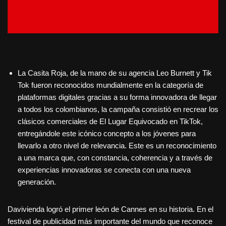
La Casita Roja, de la mano de su agencia Leo Burnett y Tik
Tok fueron reconocidos mundialmente en la categoría de
plataformas digitales gracias a su forma innovadora de llegar
a todos los colombianos, la campaña consistió en recrear los
clásicos comerciales de El Lugar Equivocado en TikTok,
entregándole este icónico concepto a los jóvenes para
llevarlo a otro nivel de relevancia. Este es un reconocimiento
a una marca que, con constancia, coherencia y a través de
experiencias innovadoras se conecta con una nueva
generación.
Davivienda logró el primer león de Cannes en su historia. En el
festival de publicidad más importante del mundo que reconoce