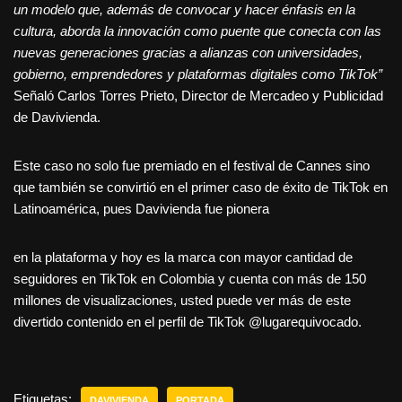
un modelo que, además de convocar y hacer énfasis en la
cultura, aborda la innovación como puente que conecta con las
nuevas generaciones gracias a alianzas con universidades,
gobierno, emprendedores y plataformas digitales como TikTok”
Señaló Carlos Torres Prieto, Director de Mercadeo y Publicidad
de Davivienda.
Este caso no solo fue premiado en el festival de Cannes sino
que también se convirtió en el primer caso de éxito de TikTok en
Latinoamérica, pues Davivienda fue pionera
en la plataforma y hoy es la marca con mayor cantidad de
seguidores en TikTok en Colombia y cuenta con más de 150
millones de visualizaciones, usted puede ver más de este
divertido contenido en el perfil de TikTok @lugarequivocado.
Etiquetas:
DAVIVIENDA
PORTADA