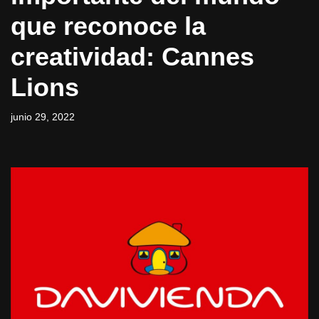
que reconoce la
creatividad: Cannes
Lions
junio 29, 2022