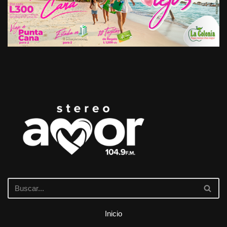
Inicio