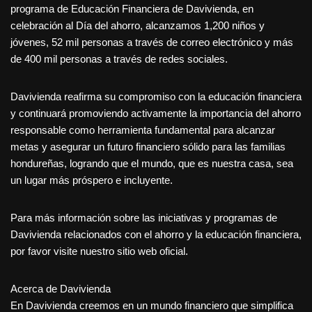
programa de Educación Financiera de Davivienda, en
celebración al Día del ahorro, alcanzamos 1,200 niños y
jóvenes, 52 mil personas a través de correo electrónico y más
de 400 mil personas a través de redes sociales.
Davivienda reafirma su compromiso con la educación financiera
y continuará promoviendo activamente la importancia del ahorro
responsable como herramienta fundamental para alcanzar
metas y asegurar un futuro financiero sólido para las familias
hondureñas, logrando que el mundo, que es nuestra casa, sea
un lugar más próspero e incluyente.
Para más información sobre las iniciativas y programas de
Davivienda relacionados con el ahorro y la educación financiera,
por favor visite nuestro sitio web oficial.
Acerca de Davivienda
En Davivienda creemos en un mundo financiero que simplifica