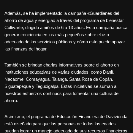
Además, se ha implementado la campaña «Guardianes del
ahorro de agua y energía» a través del programa de bienestar
Cultivarte, dirigido a niños de 6 a 13 años. Esta campaña busca
generar conciencia en los más pequeños sobre el uso
adecuado de los servicios públicos y cómo esto puede apoyar
las finanzas del hogar.
También se brindan charlas informativas sobre el ahorro en
instituciones educativas de varias ciudades, como Danlí,
Nacaome, Comayagua, Talanga, Santa Rosa de Copán,
Siguatepeque y Tegucigalpa. Estas iniciativas se suman a
nuestros esfuerzos continuos para fomentar una cultura de
ahorro.
Asimismo, el programa de Educación Financiera de Davivienda
está diseñado para que las personas de todas las edades
puedan lograr un manejo adecuado de sus recursos financieros.