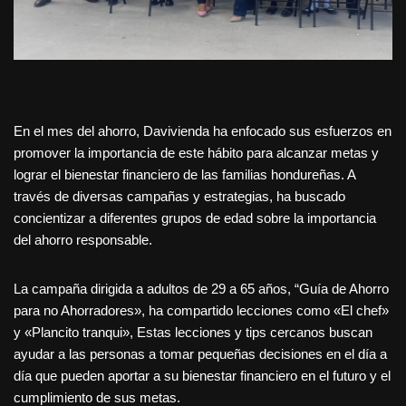
En el mes del ahorro, Davivienda ha enfocado sus esfuerzos en
promover la importancia de este hábito para alcanzar metas y
lograr el bienestar financiero de las familias hondureñas. A
través de diversas campañas y estrategias, ha buscado
concientizar a diferentes grupos de edad sobre la importancia
del ahorro responsable.
La campaña dirigida a adultos de 29 a 65 años, “Guía de Ahorro
para no Ahorradores», ha compartido lecciones como «El chef»
y «Plancito tranqui», Estas lecciones y tips cercanos buscan
ayudar a las personas a tomar pequeñas decisiones en el día a
día que pueden aportar a su bienestar financiero en el futuro y el
cumplimiento de sus metas.