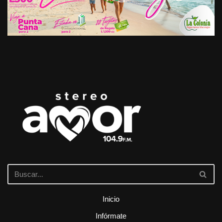
Inicio
Infórmate