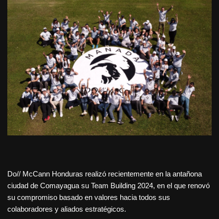
Do// McCann Honduras realizó recientemente en la antañona
ciudad de Comayagua su Team Building 2024, en el que renovó
su compromiso basado en valores hacia todos sus
colaboradores y aliados estratégicos.