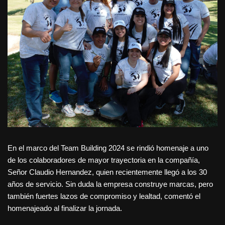
En el marco del Team Building 2024 se rindió homenaje a uno
de los colaboradores de mayor trayectoria en la compañía,
Señor Claudio Hernandez, quien recientemente llegó a los 30
años de servicio. Sin duda la empresa construye marcas, pero
también fuertes lazos de compromiso y lealtad, comentó el
homenajeado al finalizar la jornada.