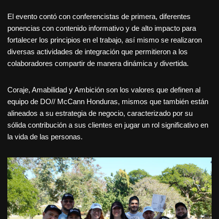
El evento contó con conferencistas de primera, diferentes
ponencias con contenido informativo y de alto impacto para
fortalecer los principios en el trabajo, así mismo se realizaron
diversas actividades de integración que permitieron a los
colaboradores compartir de manera dinámica y divertida.
Coraje, Amabilidad y Ambición son los valores que definen al
equipo de DO// McCann Honduras, mismos que también están
alineados a su estrategia de negocio, caracterizado por su
sólida contribución a sus clientes en jugar un rol significativo en
la vida de las personas.