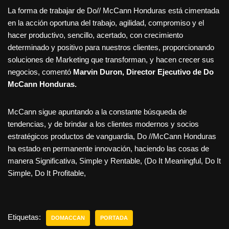
La forma de trabajar de Do// McCann Honduras está cimentada
en la acción oportuna del trabajo, agilidad, compromiso y el
hacer productivo, sencillo, acertado, con crecimiento
determinado y positivo para nuestros clientes, proporcionando
soluciones de Marketing que transforman, y hacen crecer sus
negocios, comentó
Marvin Duron, Director Ejecutivo de Do
McCann Honduras.
McCann sigue apuntando a la constante búsqueda de
tendencias, y de brindar a los clientes modernos y socios
estratégicos productos de vanguardia, Do //McCann Honduras
ha estado en permanente innovación, haciendo las cosas de
manera Significativa, Simple y Rentable, (Do It Meaningful, Do It
Simple, Do It Profitable,
Etiquetas:
DOMACCAN
PORTADA