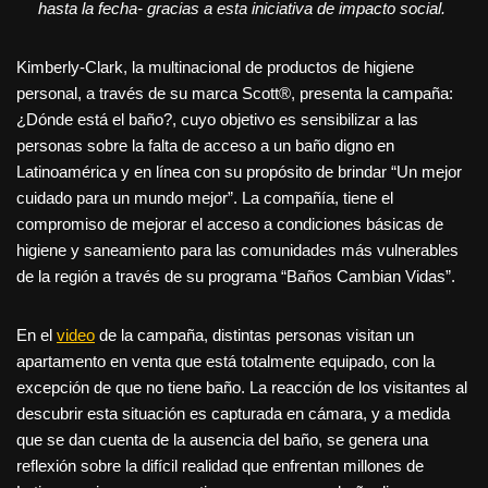
hasta la fecha- gracias a esta iniciativa de impacto social.
Kimberly-Clark, la multinacional de productos de higiene
personal, a través de su marca Scott®, presenta la campaña:
¿Dónde está el baño?, cuyo objetivo es sensibilizar a las
personas sobre la falta de acceso a un baño digno en
Latinoamérica y en línea con su propósito de brindar “Un mejor
cuidado para un mundo mejor”. La compañía, tiene el
compromiso de mejorar el acceso a condiciones básicas de
higiene y saneamiento para las comunidades más vulnerables
de la región a través de su programa “Baños Cambian Vidas”.
En el
video
de la campaña, distintas personas visitan un
apartamento en venta que está totalmente equipado, con la
excepción de que no tiene baño. La reacción de los visitantes al
descubrir esta situación es capturada en cámara, y a medida
que se dan cuenta de la ausencia del baño, se genera una
reflexión sobre la difícil realidad que enfrentan millones de