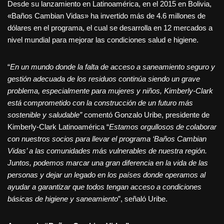
Desde su lanzamiento en Latinoamérica, en el 2015 en Bolivia,
«Baños Cambian Vidas» ha invertido más de 4.6 millones de
dólares en el programa, el cual se desarrolla en 12 mercados a
nivel mundial para mejorar las condiciones salud e higiene.
“
En un mundo donde la falta de acceso a saneamiento seguro y
gestión adecuada de los residuos continúa siendo un grave
problema, especialmente para mujeres y niños, Kimberly-Clark
está comprometido con la construcción de un futuro más
sostenible y saludable”
comentó Gonzalo Uribe, presidente de
Kimberly-Clark Latinoamérica “
Estamos orgullosos de colaborar
con nuestros socios para llevar el programa ‘Baños Cambian
Vidas’ a las comunidades más vulnerables de nuestra región.
Juntos, podemos marcar una gran diferencia en la vida de las
personas y dejar un legado en los países donde operamos al
ayudar a garantizar que todos tengan acceso a condiciones
básicas de higiene y saneamiento
”, señaló Uribe.