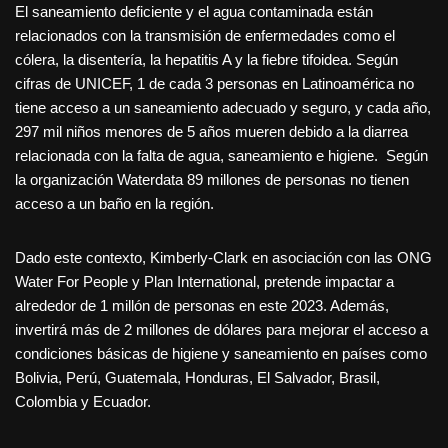
El saneamiento deficiente y el agua contaminada están
relacionados con la transmisión de enfermedades como el
cólera, la disentería, la hepatitis A y la fiebre tifoidea. Según
cifras de UNICEF, 1 de cada 3 personas en Latinoamérica no
tiene acceso a un saneamiento adecuado y seguro, y cada año,
297 mil niños menores de 5 años mueren debido a la diarrea
relacionada con la falta de agua, saneamiento e higiene. Según
la organización Waterdata 89 millones de personas no tienen
acceso a un baño en la región.
Dado este contexto, Kimberly-Clark en asociación con las ONG
Water For People y Plan International, pretende impactar a
alrededor de 1 millón de personas en este 2023. Además,
invertirá más de 2 millones de dólares para mejorar el acceso a
condiciones básicas de higiene y saneamiento en países como
Bolivia, Perú, Guatemala, Honduras, El Salvador, Brasil,
Colombia y Ecuador.