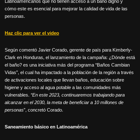
Latinoamericanos que no tienen acceso a un baño digno y
cómo este es esencial para mejorar la calidad de vida de las
personas.
Haz clic para ver el video
Según comentó Javier Corado, gerente de país para Kimberly-
Clark en Honduras, el lanzamiento de la campaña: ¿Dónde está
el baño? es una iniciativa más del programa “Baños Cambian
Vidas”, el cual ha impactado a la población de la región a través
de activaciones locales que llevan baños, educación sobre
higiene y acceso al agua potable a las comunidades más
vulnerables.
“En este 2023, continuaremos trabajando para
alcanzar en el 2030, la meta de beneficiar a 10 millones de
personas
”, concretó Corado.
Saneamiento básico en Latinoamérica