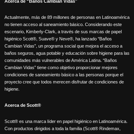
Acerca de “Baños Cambian Vidas”
Actualmente, más de 89 millones de personas en Latinoamérica
no tienen acceso al saneamiento básico. Considerando este
escenario, Kimberly-Clark, a través de sus marcas de papel
higiénico Scott®, Suave® y Neve®, ha lanzado “Baños
Cambian Vidas”, un programa social que mejora el acceso a
baños seguros, agua potable y educación sobre higiene para las
comunidades más vulnerables de América Latina. “Baños
Cambian Vidas” tiene como objetivo proporcionar mejores
condiciones de saneamiento básico a las personas porque el
proyecto cree que todos merecen disfrutar de condiciones de
higiene.
Acerca de Scott®
Scott® es una marca líder en papel higiénico en Latinoamérica.
Con productos dirigidos a toda la familia (Scott® Rindemax,