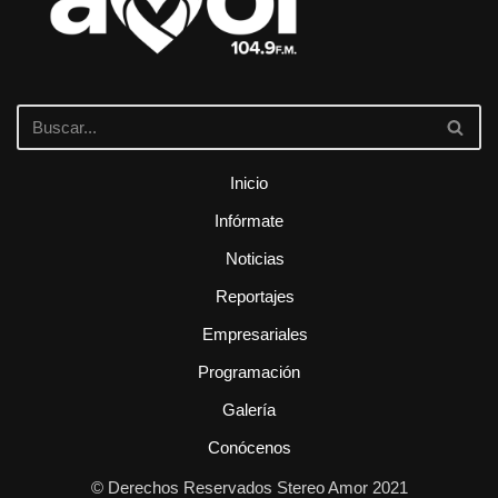
Inicio
Infórmate
Noticias
Reportajes
Empresariales
Programación
Galería
Conócenos
© Derechos Reservados Stereo Amor 2021