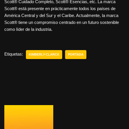
Scott® Cuidado Completo, Scott® Esencias, etc. La marca
Scott® está presente en prácticamente todos los países de
América Central y del Sur y el Caribe. Actualmente, la marca
Scott® tiene un compromiso centrado en un futuro sostenible
como líder de la industria.
Etiquetas:
KIMBERLY-CLARCK
PORTADA