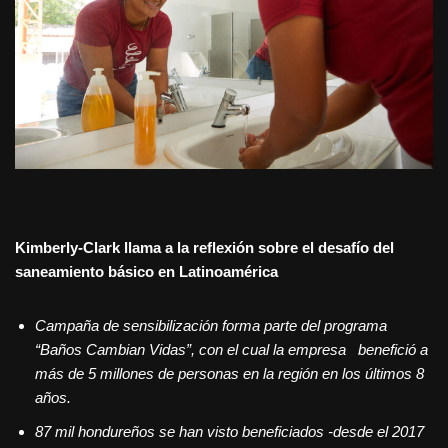
Kimberly-Clark llama a la reflexión sobre el desafío del
saneamiento básico en Latinoamérica
Campaña de sensibilización forma parte del programa
“Baños Cambian Vidas”, con el cual la empresa benefició a
más de 5 millones de personas en la región en los últimos 8
años.
87 mil hondureños se han visto beneficiados -desde el 2017