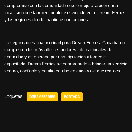
compromiso con la comunidad no solo mejora la economía
local, sino que también fortalece el vínculo entre Dream Ferries
y las regiones donde mantiene operaciones.
La seguridad es una prioridad para Dream Ferries. Cada barco
cumple con los más altos estándares internacionales de
seguridad y es operado por una tripulación altamente
capacitada. Dream Ferries se compromete a brindar un servicio
seguro, confiable y de alta calidad en cada viaje que realices.
Etiquetas:
DREAMFERRIES
PORTADA