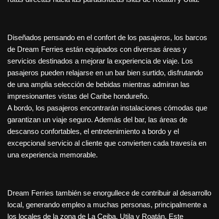
Diseñados pensando en el confort de los pasajeros, los barcos
de Dream Ferries están equipados con diversas áreas y
servicios destinados a mejorar la experiencia de viaje. Los
pasajeros pueden relajarse en un bar bien surtido, disfrutando
de una amplia selección de bebidas mientras admiran las
impresionantes vistas del Caribe hondureño.
A bordo, los pasajeros encontrarán instalaciones cómodas que
garantizan un viaje seguro. Además del bar, las áreas de
descanso confortables, el entretenimiento a bordo y el
excepcional servicio al cliente que convierten cada travesía en
una experiencia memorable.
Dream Ferries también se enorgullece de contribuir al desarrollo
local, generando empleo a muchas personas, principalmente a
los locales de la zona de La Ceiba, Utila y Roatán. Este