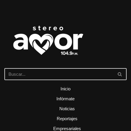
Inicio
Infórmate
Noticias
Reportajes
Empresariales