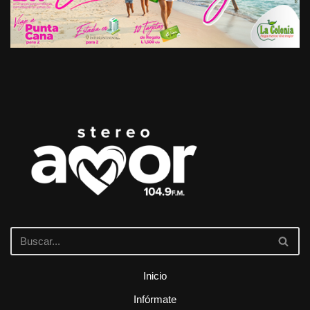
Inicio
Infórmate