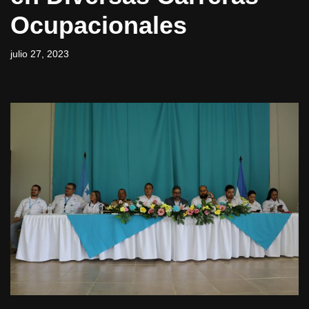
Ocupacionales
julio 27, 2023