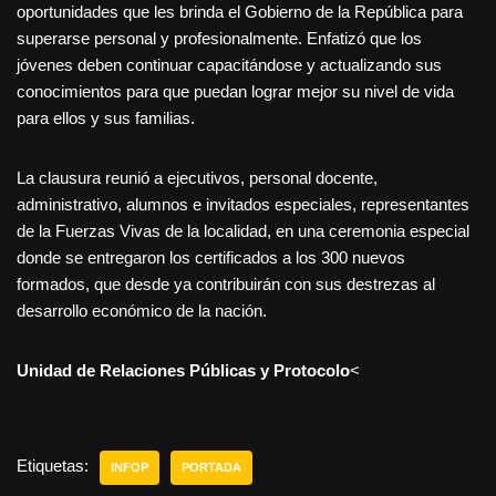
oportunidades que les brinda el Gobierno de la República para
superarse personal y profesionalmente. Enfatizó que los
jóvenes deben continuar capacitándose y actualizando sus
conocimientos para que puedan lograr mejor su nivel de vida
para ellos y sus familias.
La clausura reunió a ejecutivos, personal docente,
administrativo, alumnos e invitados especiales, representantes
de la Fuerzas Vivas de la localidad, en una ceremonia especial
donde se entregaron los certificados a los 300 nuevos
formados, que desde ya contribuirán con sus destrezas al
desarrollo económico de la nación.
Unidad de Relaciones Públicas y Protocolo
<
Etiquetas:
INFOP
PORTADA