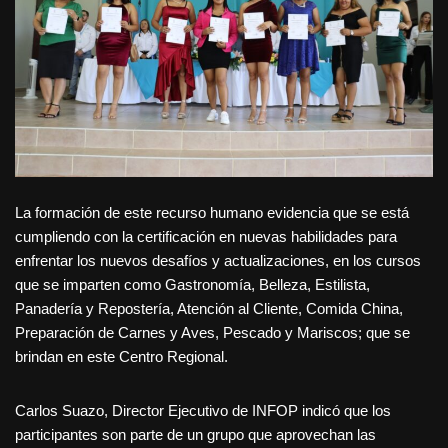
La formación de este recurso humano evidencia que se está
cumpliendo con la certificación en nuevas habilidades para
enfrentar los nuevos desafíos y actualizaciones, en los cursos
que se imparten como Gastronomía, Belleza, Estilista,
Panadería y Repostería, Atención al Cliente, Comida China,
Preparación de Carnes y Aves, Pescado y Mariscos; que se
brindan en este Centro Regional.
Carlos Suazo, Director Ejecutivo de INFOP indicó que los
participantes son parte de un grupo que aprovechan las