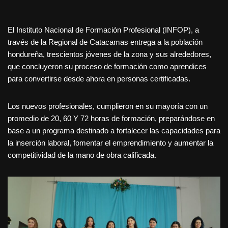
El Instituto Nacional de Formación Profesional (INFOP), a
través de la Regional de Catacamas entrega a la población
hondureña, trescientos jóvenes de la zona y sus alrededores,
que concluyeron su proceso de formación como aprendices
para convertirse desde ahora en personas certificadas.
Los nuevos profesionales, cumplieron en su mayoría con un
promedio de 20, 60 Y 72 horas de formación, preparándose en
base a un programa destinado a fortalecer las capacidades para
la inserción laboral, fomentar el emprendimiento y aumentar la
competitividad de la mano de obra calificada.