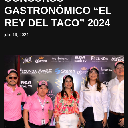
GASTRONÓMICO “EL
REY DEL TACO” 2024
julio 19, 2024