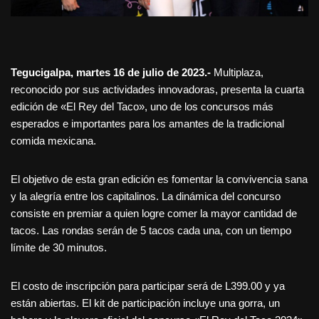
Tegucigalpa, martes 16 de julio de 2023.-
Multiplaza,
reconocido por sus actividades innovadoras, presenta la cuarta
edición de «El Rey del Taco», uno de los concursos más
esperados e importantes para los amantes de la tradicional
comida mexicana.
El objetivo de esta gran edición es fomentar la convivencia sana
y la alegría entre los capitalinos. La dinámica del concurso
consiste en premiar a quien logre comer la mayor cantidad de
tacos. Las rondas serán de 5 tacos cada una, con un tiempo
límite de 30 minutos.
El costo de inscripción para participar será de L399.00 y ya
están abiertas. El kit de participación incluye una gorra, un