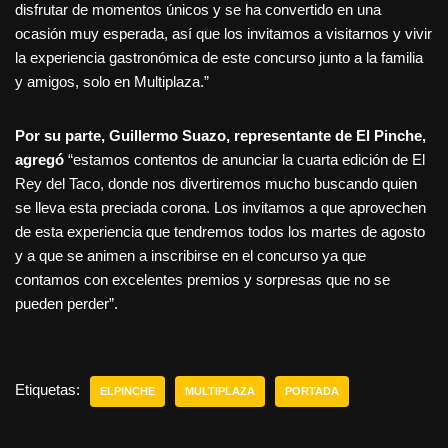
disfrutar de momentos únicos y se ha convertido en una
ocasión muy esperada, así que los invitamos a visitarnos y vivir
la experiencia gastronómica de este concurso junto a la familia
y amigos, solo en Multiplaza.”
Por su parte, Guillermo Suazo, representante de El Pinche,
agregó
“estamos contentos de anunciar la cuarta edición de El
Rey del Taco, donde nos divertiremos mucho buscando quien
se lleva esta preciada corona. Los invitamos a que aprovechen
de esta experiencia que tendremos todos los martes de agosto
y a que se animen a inscribirse en el concurso ya que
contamos con excelentes premios y sorpresas que no se
pueden perder”.
Etiquetas:
ELPINCHE
MULTIPLAZA
PORTADA