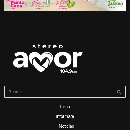
Inicio
Infórmate
Noticias