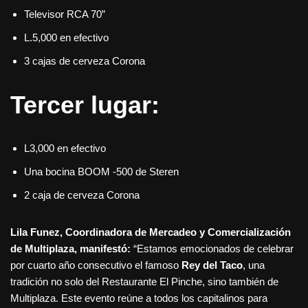
Televisor RCA 70”
L.5,000 en efectivo
3 cajas de cerveza Corona
Tercer lugar:
L3,000 en efectivo
Una bocina BOOM -500 de Steren
2 caja de cerveza Corona
Lila Funez, Coordinadora de Mercadeo y Comercialización
de Multiplaza, manifestó:
“Estamos emocionados de celebrar
por cuarto año consecutivo el famoso
Rey del Taco
, una
tradición no solo del Restaurante El Pinche, sino también de
Multiplaza. Este evento reúne a todos los capitalinos para