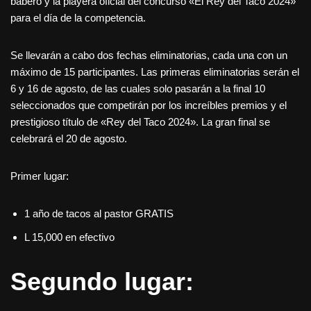
babero y la playera oficial del concurso «El Rey del Taco 2024»
para el día de la competencia.
Se llevarán a cabo dos fechas eliminatorias, cada una con un
máximo de 15 participantes. Las primeras eliminatorias serán el
6 y 16 de agosto, de las cuales solo pasarán a la final 10
seleccionados que competirán por los increíbles premios y el
prestigioso título de «Rey del Taco 2024». La gran final se
celebrará el 20 de agosto.
Primer lugar:
1 año de tacos al pastor GRATIS
L 15,000 en efectivo
Segundo lugar: