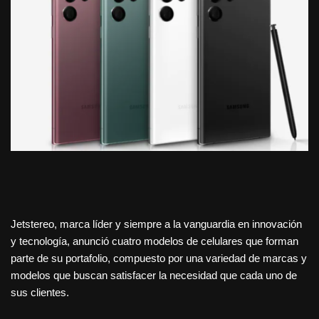
Jetstereo, marca líder y siempre a la vanguardia en innovación
y tecnología, anunció cuatro modelos de celulares que forman
parte de su portafolio, compuesto por una variedad de marcas y
modelos que buscan satisfacer la necesidad que cada uno de
sus clientes.