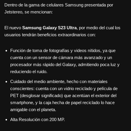
Dentro de la gama de celulares Samsung presentada por
Jetstereo, se mencionan:
El nuevo
Samsung Galaxy S23 Ultra
, por medio del cual los
usuarios tendrán beneficios extraordinarios con:
Función de toma de fotografías y videos nítidos, ya que
cuenta con un sensor de cámara más avanzado y un
procesador más rápido del Galaxy, admitiendo poca luz y
reduciendo el ruido.
Cuidado del medio ambiente, hecho con materiales
conscientes: cuenta con un vidrio reciclado y película de
PET (desglosar significado) que acentúan el exterior del
smartphone, y la caja hecha de papel reciclado lo hace
amigable con el planeta.
Alta Resolución con 200 MP.