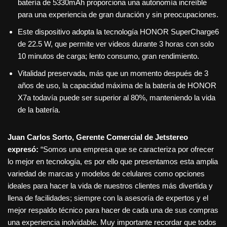
batería de 5330mAh proporciona una autonomía increíble
para una experiencia de gran duración y sin preocupaciones.
Este dispositivo adopta la tecnología HONOR SuperCharge6
de 22.5 W, que permite ver videos durante 3 horas con solo
10 minutos de carga; lento consumo, gran rendimiento.
Vitalidad preservada, más que un momento después de 3
años de uso, la capacidad máxima de la batería de HONOR
X7a todavía puede ser superior al 80%, manteniendo la vida
de la batería.
Juan Carlos Sorto, Gerente Comercial de Jetstereo
expresó:
“Somos una empresa que se caracteriza por ofrecer
lo mejor en tecnología, es por ello que presentamos esta amplia
variedad de marcas y modelos de celulares como opciones
ideales para hacer la vida de nuestros clientes más divertida y
llena de facilidades; siempre con la asesoría de expertos y el
mejor respaldo técnico para hacer de cada una de sus compras
una experiencia inolvidable. Muy importante recordar que todos