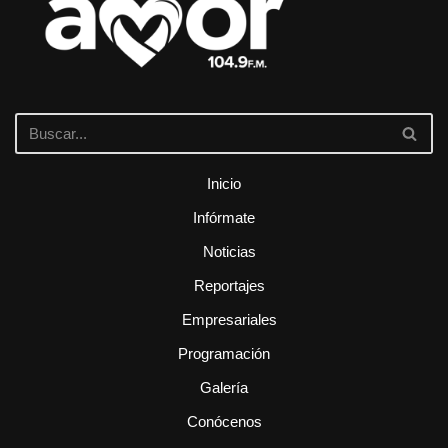
Inicio
Infórmate
Noticias
Reportajes
Empresariales
Programación
Galería
Conócenos