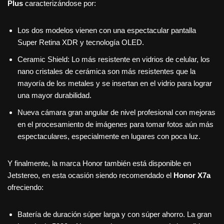
Plus
caracterizándose por:
Los dos modelos vienen con una espectacular pantalla
Super Retina XDR y tecnología OLED.
Ceramic Shield: Lo más resistente en vidrios de celular, los
nano cristales de cerámica son más resistentes que la
mayoría de los metales y se insertan en el vidrio para lograr
una mayor durabilidad.
Nueva cámara gran angular de nivel profesional con mejoras
en el procesamiento de imágenes para tomar fotos aún más
espectaculares, especialmente en lugares con poca luz.
Y finalmente, la marca Honor también está disponible en
Jetstereo, en esta ocasión siendo recomendado el
Honor X7a
ofreciendo:
Batería de duración súper larga y con súper ahorro. La gran