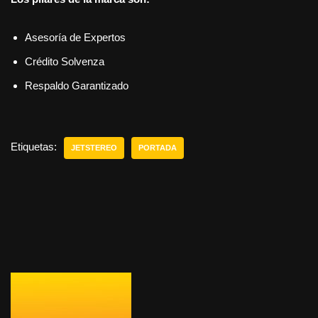
Asesoría de Expertos
Crédito Solvenza
Respaldo Garantizado
Etiquetas:
JETSTEREO
PORTADA