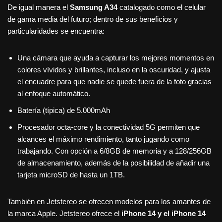
De igual manera el
Samsung A34
catalogado como el celular
de gama media del futuro; dentro de sus beneficios y
particularidades se encuentra:
Una cámara que ayuda a capturar los mejores momentos en
colores vívidos y brillantes, incluso en la oscuridad, y ajusta
el encuadre para que nadie se quede fuera de la foto gracias
al enfoque automático.
Batería (típica) de 5.000mAh
Procesador octa-core y la conectividad 5G permiten que
alcances el máximo rendimiento, tanto jugando como
trabajando. Con opción a 6/8GB de memoria y a 128/256GB
de almacenamiento, además de la posibilidad de añadir una
tarjeta microSD de hasta un 1TB.
También en Jetstereo se ofrecen modelos para los amantes de
la marca Apple. Jetstereo ofrece el
iPhone 14 y el iPhone 14