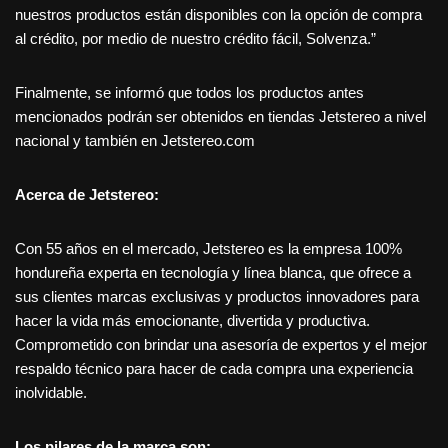
nuestros productos están disponibles con la opción de compra
al crédito, por medio de nuestro crédito fácil, Solvenza.”
Finalmente, se informó que todos los productos antes
mencionados podrán ser obtenidos en tiendas Jetstereo a nivel
nacional y también en Jetstereo.com
Acerca de Jetstereo:
Con 55 años en el mercado, Jetstereo es la empresa 100%
hondureña experta en tecnología y línea blanca, que ofrece a
sus clientes marcas exclusivas y productos innovadores para
hacer la vida más emocionante, divertida y productiva.
Comprometido con brindar una asesoría de expertos y el mejor
respaldo técnico para hacer de cada compra una experiencia
inolvidable.
Los pilares de la marca son: