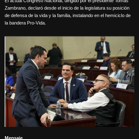
El actual Congreso Nacional, dirigido por el presidente Tomás
Zambrano, declaró desde el inicio de la legislatura su posición
de defensa de la vida y la familia, instalando en el hemiciclo de
la bandera Pro-Vida.
Mensaje