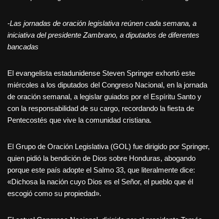
-Las jornadas de oración legislativa reúnen cada semana, a
iniciativa del presidente Zambrano, a diputados de diferentes
bancadas
El evangelista estadunidense Steven Springer exhortó este
miércoles a los diputados del Congreso Nacional, en la jornada
de oración semanal, a legislar guiados por el Espíritu Santo y
con la responsabilidad de su cargo, recordando la fiesta de
Pentecostés que vive la comunidad cristiana.
El Grupo de Oración Legislativa (GOL) fue dirigido por Springer,
quien pidió la bendición de Dios sobre Honduras, abogando
porque este país adopte el Salmo 33, que literalmente dice:
«Dichosa la nación cuyo Dios es el Señor, el pueblo que él
escogió como su propiedad».