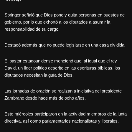
Springer señaló que Dios pone y quita personas en puestos de
gobierno, por lo que exhortó a los diputados a asumir la
responsabilidad de su cargo.
Destacó además que no puede legislarse en una casa dividida.
El pastor estadounidense mencionó que, al igual que el rey
David, un líder político descrito en las escrituras bíblicas, los
diputados necesitan la guía de Dios.
Las jornadas de oración se realizan a iniciativa del presidente
Zambrano desde hace más de ocho años.
Este miércoles participaron en la actividad miembros de la junta
directiva, así como parlamentarios nacionalistas y liberales.