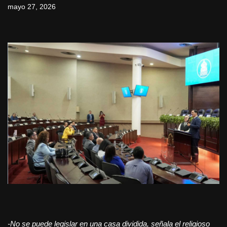
mayo 27, 2026
-No se puede legislar en una casa dividida, señala el religioso