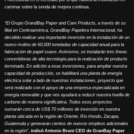
caminar sobre la senda de mejora continua.
“El Grupo GrandBay Paper and Care Products, a través de su
filial en Centroamérica, GrandBay Papelera Internacional, ha
decidido realizar una importante inversión en la instalación de un
nuevo molino de 60,000 toneladas de capacidad anual para la
fabricación de papel suave. Asimismo, se instalarán tres líneas
convertidoras de alta tecnología para la realización de producto
terminado. En adición a esas inversiones, para ampliar nuestra
capacidad de producción, se habilitará una planta de energía
eléctrica solar a lado de nuestras instalaciones, proyecto que
será realizado con el apoyo de una empresa especializada en
energía renovable y que nos ayudará a reducir nuestra huella de
carbono de manera significativa. Todos esos proyectos
sumarán cerca de US$ 70 millones de inversión en nuestra
planta ubicada en la región de Oriente, Río Hondo, Zacapa,
Guatemala y generaran cientos de nuevos empleos adicionales
en la región
”,
indicó Antonio Bruni CEO de GranBay Paper