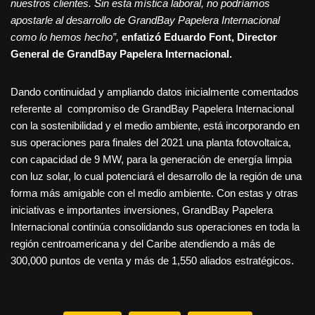
nuestros clientes. Sin esta mística laboral, no podríamos
apostarle al desarrollo de GrandBay Papelera Internacional
como lo hemos hecho”
,
enfatizó Eduardo Font, Director
General de GrandBay Papelera Internacional.
Dando continuidad y ampliando datos inicialmente comentados
referente al compromiso de GrandBay Papelera Internacional
con la sostenibilidad y el medio ambiente, está incorporando en
sus operaciones para finales del 2021 una planta fotovoltaica,
con capacidad de 9 MW, para la generación de energía limpia
con luz solar, lo cual potenciará el desarrollo de la región de una
forma más amigable con el medio ambiente. Con estas y otras
iniciativas e importantes inversiones, GrandBay Papelera
Internacional continúa consolidando sus operaciones en toda la
región centroamericana y del Caribe atendiendo a más de
300,000 puntos de venta y más de 1,550 aliados estratégicos.