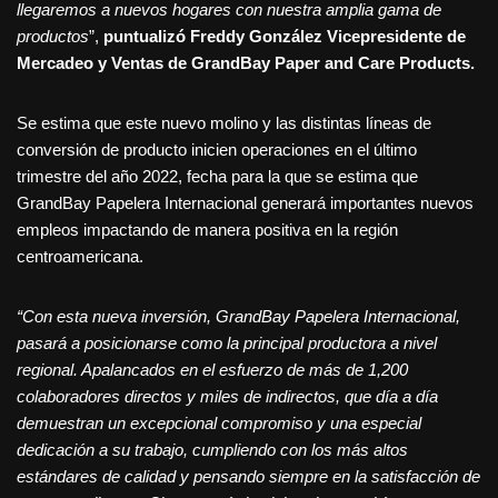
llegaremos a nuevos hogares con nuestra amplia gama de
productos
”,
puntualizó Freddy González Vicepresidente de
Mercadeo y Ventas de GrandBay Paper and Care Products.
Se estima que este nuevo molino y las distintas líneas de
conversión de producto inicien operaciones en el último
trimestre del año 2022, fecha para la que se estima que
GrandBay Papelera Internacional generará importantes nuevos
empleos impactando de manera positiva en la región
centroamericana.
“Con
esta nueva inversión, GrandBay Papelera Internacional,
pasará a posicionarse como la principal productora a nivel
regional. Apalancados en el esfuerzo de más de 1,200
colaboradores directos y miles de indirectos, que día a día
demuestran un excepcional compromiso y una especial
dedicación a su trabajo, cumpliendo con los más altos
estándares de calidad y pensando siempre en la satisfacción de