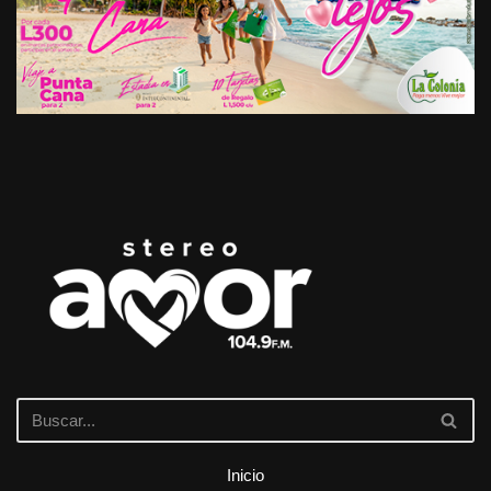
Inicio