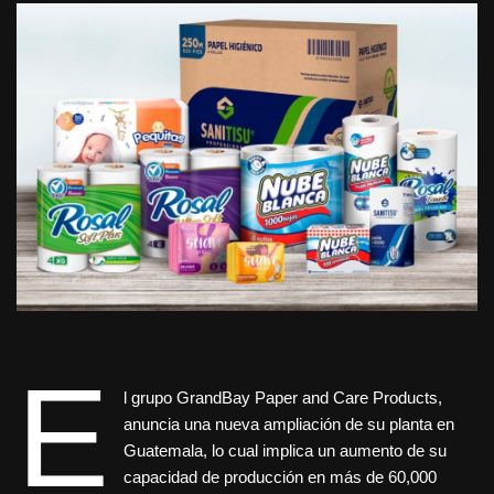
E
l grupo GrandBay Paper and Care Products,
anuncia una nueva ampliación de su planta en
Guatemala, lo cual implica un aumento de su
capacidad de producción en más de 60,000