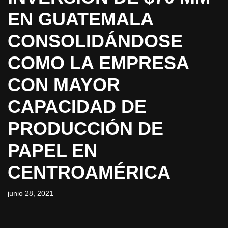
EN GUATEMALA
CONSOLIDÁNDOSE
COMO LA EMPRESA
CON MAYOR
CAPACIDAD DE
PRODUCCIÓN DE
PAPEL EN
CENTROAMÉRICA
junio 28, 2021