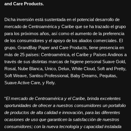
and Care Products.
Dicha inversión está sustentada en el potencial desarrollo de
mercado de Centroamérica y Caribe que se ha trazado el grupo
para los próximos años, así como el aumento de la preferencia
de los consumidores y el apoyo de los aliados comerciales. El
grupo, GrandBay Paper and Care Products, tiene presencia en
más de 25 países: Centroamérica, el Caribe y Países Andinos a
través de sus distintas marcas de higiene personal Suave Gold,
Rosal, Nube Blanca, Unico, Delux, White Cloud, Soft and Pretty,
Soft Weave, Santisu Professional, Baby Dreams, Pequitas,
Suave Active Care, y Rely.
“
El mercado de Centroamérica y el Caribe, brinda excelentes
oportunidades de ofrecer a nuestros consumidores un portafolio
de productos de alta calidad e innovación, para las diferentes
ocasiones de uso que garanticen la satisfacción de nuestros
consumidores; con la nueva tecnología y capacidad instalada