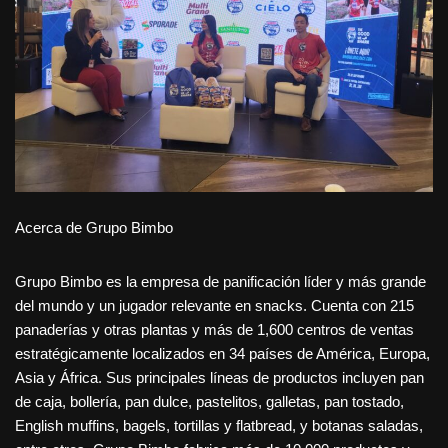
Acerca de Grupo Bimbo
Grupo Bimbo es la empresa de panificación líder y más grande
del mundo y un jugador relevante en snacks. Cuenta con 215
panaderías y otras plantas y más de 1,600 centros de ventas
estratégicamente localizados en 34 países de América, Europa,
Asia y África. Sus principales líneas de productos incluyen pan
de caja, bollería, pan dulce, pastelitos, galletas, pan tostado,
English muffins, bagels, tortillas y flatbread, y botanas saladas,