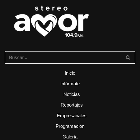
Inicio
Infórmate
Noticias
Reportajes
Empresariales
Programación
Galería