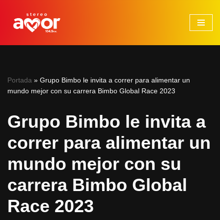
Saltar
al
contenido
Portada
»
Grupo Bimbo le invita a correr para alimentar un
mundo mejor con su carrera Bimbo Global Race 2023
Grupo Bimbo le invita a
correr para alimentar un
mundo mejor con su
carrera Bimbo Global
Race 2023