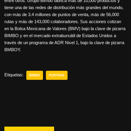
entre otros. Grupo Bimbo fabrica más de 10,000 productos y
tiene una de las redes de distribución más grandes del mundo,
con más de 3.4 millones de puntos de venta, más de 56,000
rutas y más de 143,000 colaboradores. Sus acciones cotizan
en la Bolsa Mexicana de Valores (BMV) bajo la clave de pizarra
BIMBO y en el mercado extrabursátil de Estados Unidos a
través de un programa de ADR Nivel 1, bajo la clave de pizarra
BMBOY.
Etiquetas:
BIMBO
PORTADA