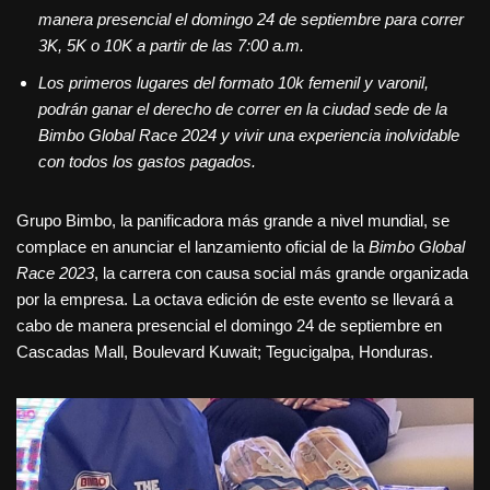
manera presencial el domingo 24 de septiembre para correr
3K, 5K o 10K a partir de las 7:00 a.m.
Los primeros lugares del formato 10k femenil y varonil,
podrán ganar el derecho de correr en la ciudad sede de la
Bimbo Global Race 2024 y vivir una experiencia inolvidable
con todos los gastos pagados.
Grupo Bimbo, la panificadora más grande a nivel mundial, se
complace en anunciar el lanzamiento oficial de la
Bimbo Global
Race 2023
, la carrera con causa social más grande organizada
por la empresa. La octava edición de este evento se llevará a
cabo de manera presencial el domingo 24 de septiembre en
Cascadas Mall, Boulevard Kuwait; Tegucigalpa, Honduras.