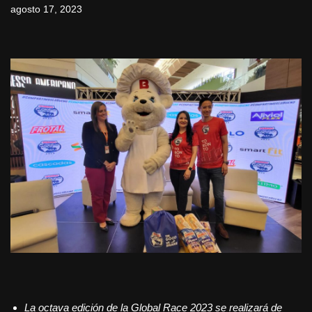
agosto 17, 2023
La octava edición de la Global Race 2023 se realizará de