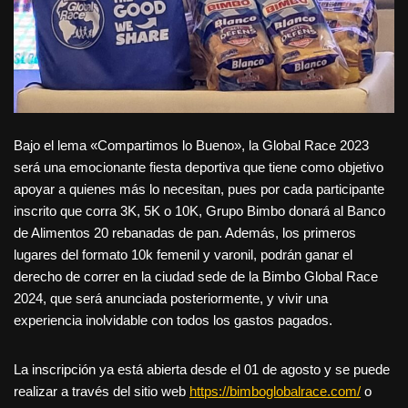
Bajo el lema «Compartimos lo Bueno», la Global Race 2023
será una emocionante fiesta deportiva que tiene como objetivo
apoyar a quienes más lo necesitan, pues por cada participante
inscrito que corra 3K, 5K o 10K, Grupo Bimbo donará al Banco
de Alimentos 20 rebanadas de pan. Además, los primeros
lugares del formato 10k femenil y varonil, podrán ganar el
derecho de correr en la ciudad sede de la Bimbo Global Race
2024, que será anunciada posteriormente, y vivir una
experiencia inolvidable con todos los gastos pagados.
La inscripción ya está abierta desde el 01 de agosto y se puede
realizar a través del sitio web
https://bimboglobalrace.com/
o