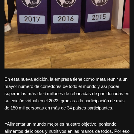
En esta nueva edición, la empresa tiene como meta reunir a un
mayor número de corredores de todo el mundo y así poder
superar las más de 6 millones de rebanadas de pan donadas en
su edición virtual en el 2022, gracias a la participación de más
de 150 mil personas en más de 34 países participantes.
«Alimentar un mundo mejor es nuestro objetivo, poniendo
alimentos deliciosos y nutritivos en las manos de todos. Por eso