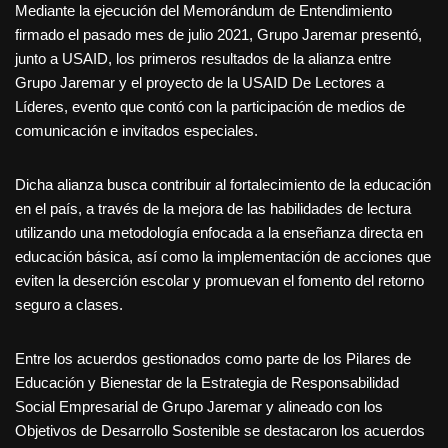
Mediante la ejecución del Memorándum de Entendimiento
firmado el pasado mes de julio 2021, Grupo Jaremar presentó,
junto a USAID, los primeros resultados de la alianza entre
Grupo Jaremar y el proyecto de la USAID De Lectores a
Líderes, evento que contó con la participación de medios de
comunicación e invitados especiales.
Dicha alianza busca contribuir al fortalecimiento de la educación
en el país, a través de la mejora de las habilidades de lectura
utilizando una metodología enfocada a la enseñanza directa en
educación básica, así como la implementación de acciones que
eviten la deserción escolar y promuevan el fomento del retorno
seguro a clases.
Entre los acuerdos gestionados como parte de los Pilares de
Educación y Bienestar de la Estrategia de Responsabilidad
Social Empresarial de Grupo Jaremar y alineado con los
Objetivos de Desarrollo Sostenible se destacaron los acuerdos