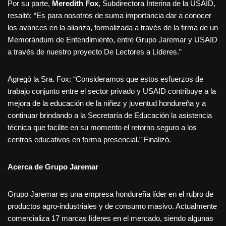
Por su parte,
Meredith Fox
, Subdirectora Interina de la USAID,
resaltó: “Es para nosotros de suma importancia dar a conocer
los avances en la alianza, formalizada a través de la firma de un
Memorándum de Entendimiento, entre Grupo Jaremar y USAID
a través de nuestro proyecto De Lectores a Líderes.”
Agregó la Sra. Fox: “Consideramos que estos esfuerzos de
trabajo conjunto entre el sector privado y USAID contribuye a la
mejora de la educación de la niñez y juventud hondureña y a
continuar brindando a la Secretaría de Educación la asistencia
técnica que facilite en su momento el retorno seguro a los
centros educativos en forma presencial.” Finalizó.
Acerca de Grupo Jaremar
Grupo Jaremar es una empresa hondureña líder en el rubro de
productos agro-industriales y de consumo masivo. Actualmente
comercializa 17 marcas líderes en el mercado, siendo algunas