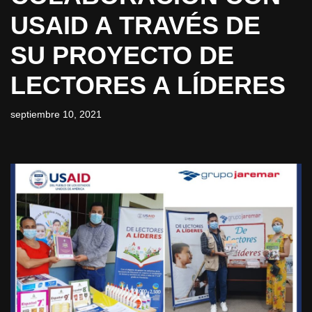
USAID A TRAVÉS DE
SU PROYECTO DE
LECTORES A LÍDERES
septiembre 10, 2021