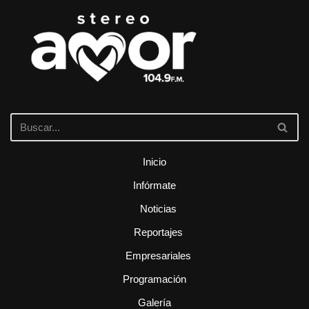
Inicio
Infórmate
Noticias
Reportajes
Empresariales
Programación
Galería