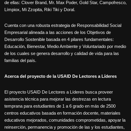
de ellas: Clover Brand, Mr. Max Poder, Gold Star, Campofresco,
Límpiox, Mi Zzopita, Riki Tiki y Doral.
Cuenta con una robusta estrategia de Responsabilidad Social
Empresarial alineada a las acciones de los Objetivos de
Desarrollo Sostenible basada en 4 pilares fundamentales:
Educación, Bienestar, Medio Ambiente y Voluntariado por medio
de los cuales se genera desarrollo y calidad de vida para las
familias del país.
Acerca del proyecto de la USAID De Lectores a Líderes
El proyecto USAID De Lectores a Líderes busca proveer
asistencia técnica para mejorar las destrezas en lectura
temprana para estudiantes de 1 a 6 grado en más de 2500
centros educativos basada en formación docente, materiales
educativos mejorados, comunidades comprometidas, apoyar la
reinserción, permanencia y promoción de las y los estudiantes,