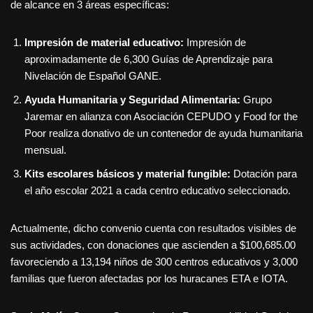
de alcance en 3 áreas específicas:
Impresión de material educativo:
Impresión de
aproximadamente de 6,300 Guías de Aprendizaje para
Nivelación de Español GANE.
Ayuda Humanitaria y Seguridad Alimentaria:
Grupo
Jaremar en alianza con Asociación CEPUDO y Food for the
Poor realiza donativo de un contenedor de ayuda humanitaria
mensual.
Kits escolares básicos y material fungible:
Dotación para
el año escolar 2021 a cada centro educativo seleccionado.
Actualmente, dicho convenio cuenta con resultados visibles de
sus actividades, con donaciones que ascienden a $100,685.00
favoreciendo a 13,194 niños de 300 centros educativos y 3,000
familias que fueron afectadas por los huracanes ETA e IOTA.