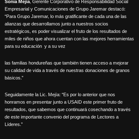
Sonia Mejía
, Gerente Corporativo de Responsabilidad Social
Empresarial y Comunicaciones de Grupo Jaremar destacó:
“Para Grupo Jaremar, lo más gratificante de cada una de las
alianzas que desarrollamos junto a nuestros socios
estratégicos, es poder visualizar el fruto de los resultados de
miles de niños que ahora cuentan con las mejores herramientas
para su educación y a su vez
las familias hondureñas que también tienen acceso a mejorar
su calidad de vida a través de nuestras donaciones de granos
básicos.”
Seguidamente la Lic. Mejía: “Es por lo anterior que nos
honramos en presentar junto a USAID este primer fruto de
resultados, que sabemos que continuará cosechando a través
de este importante convenio del programa de Lectores a
Líderes.”