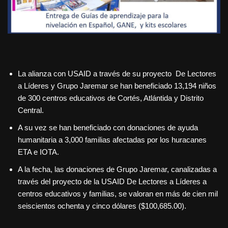
La alianza con USAID a través de su proyecto De Lectores
a Líderes y Grupo Jaremar se han beneficiado 13,194 niños
de 300 centros educativos de Cortés, Atlántida y Distrito
Central.
A su vez se han beneficiado con donaciones de ayuda
humanitaria a 3,000 familias afectadas por los huracanes
ETA e IOTA.
A la fecha, las donaciones de Grupo Jaremar, canalizadas a
través del proyecto de la USAID De Lectores a Líderes a
centros educativos y familias, se valoran en más de cien mil
seiscientos ochenta y cinco dólares ($100,685.00).