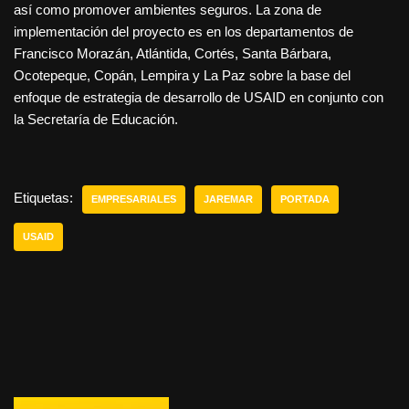
así como promover ambientes seguros. La zona de
implementación del proyecto es en los departamentos de
Francisco Morazán, Atlántida, Cortés, Santa Bárbara,
Ocotepeque, Copán, Lempira y La Paz sobre la base del
enfoque de estrategia de desarrollo de USAID en conjunto con
la Secretaría de Educación.
Etiquetas:
EMPRESARIALES
JAREMAR
PORTADA
USAID