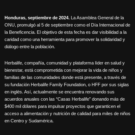
Honduras, septiembre de 2024.
La Asamblea General de la
ONU, promulgó al 5 de septiembre como el Día Internacional de
la Beneficencia. El objetivo de esta fecha es dar visibilidad a la
caridad como una herramienta para promover la solidaridad y
diálogo entre la población.
Herbalife, compañía, comunidad y plataforma líder en salud y
bienestar, está comprometida con mejorar la vida de niños y
familias de las comunidades donde está presente, a través de
su fundación Herbalife Family Foundation, o HFF por sus siglas
en inglés. Así, actualmente se encuentra renovando sus
acuerdos anuales con las “Casas Herbalife” donando más de
$400 mil dólares para impulsar proyectos que garanticen el
acceso a alimentación y nutrición de calidad para miles de niños
en Centro y Sudamérica.