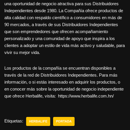
una oportunidad de negocio atractiva para sus Distribuidores
Independientes desde 1980. La Compañía ofrece productos de
alta calidad con respaldo científico a consumidores en más de
90 mercados, a través de sus Distribuidores Independientes
que son emprendedores que ofrecen acompañamiento
personalizado y una comunidad de apoyo que inspira a los
clientes a adoptar un estilo de vida más activo y saludable, para
vivir su mejor vida.
Los productos de la compañía se encuentran disponibles a
través de la red de Distribuidores Independientes. Para más
información, o si estás interesado en adquirir los productos, o
en conocer más sobre la oportunidad de negocio independiente
que ofrece Herbalife, visita: https://www.herbalife.com.hn/
Etiquetas:
HERBALIFE
PORTADA