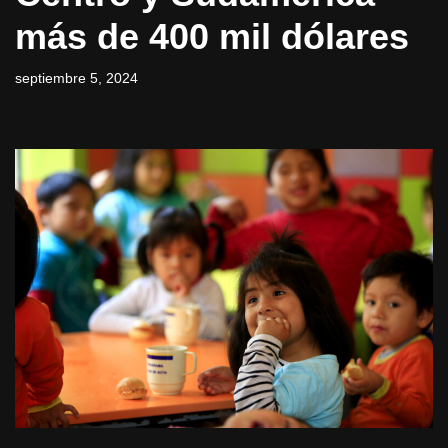
más de 400 mil dólares
septiembre 5, 2024