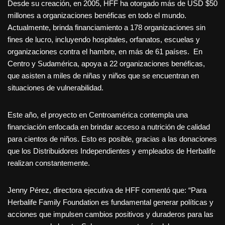
Desde su creación, en 2005, HFF ha otorgado más de USD $50
millones a organizaciones benéficas en todo el mundo.
Actualmente, brinda financiamiento a 178 organizaciones sin
fines de lucro, incluyendo hospitales, orfanatos, escuelas y
organizaciones contra el hambre, en más de 61 países. En
Centro y Sudamérica, apoya a 22 organizaciones benéficas,
que asisten a miles de niñas y niños que se encuentran en
situaciones de vulnerabilidad.
Este año, el proyecto en Centroamérica contempla una
financiación enfocada en brindar acceso a nutrición de calidad
para cientos de niños. Esto es posible, gracias a las donaciones
que los Distribuidores Independientes y empleados de Herbalife
realizan constantemente.
Jenny Pérez, directora ejecutiva de HFF comentó que: “Para
Herbalife Family Foundation es fundamental generar políticas y
acciones que impulsen cambios positivos y duraderos para las