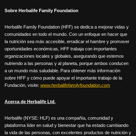
Sobre Herbalife Family Foundation
Herbalife Family Foundation (HFF) se dedica a mejorar vidas y
comunidades en todo el mundo. Con un enfoque en hacer que
la nutrición sea más accesible, erradicar el hambre y promover
oportunidades económicas, HFF trabaja con importantes
organizaciones locales y globales, asegurando que estemos
nutriendo a las personas y al planeta, porque ambos conducen
a un mundo más saludable. Para obtener más información
sobre HFF y cómo puede apoyar el importante trabajo de la
Fundación, visite:
www.herbalifefamilyfoundation.com
Acerca de Herbalife Ltd.
Herbalife (NYSE: HLF) es una compañía, comunidad y
plataforma líder en salud y bienestar que ha estado cambiando
la vida de las personas, con excelentes productos de nutrición y