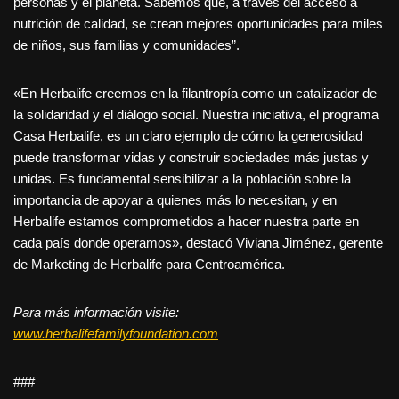
personas y el planeta. Sabemos que, a través del acceso a
nutrición de calidad, se crean mejores oportunidades para miles
de niños, sus familias y comunidades”.
«En Herbalife creemos en la filantropía como un catalizador de
la solidaridad y el diálogo social. Nuestra iniciativa, el programa
Casa Herbalife, es un claro ejemplo de cómo la generosidad
puede transformar vidas y construir sociedades más justas y
unidas. Es fundamental sensibilizar a la población sobre la
importancia de apoyar a quienes más lo necesitan, y en
Herbalife estamos comprometidos a hacer nuestra parte en
cada país donde operamos», destacó Viviana Jiménez, gerente
de Marketing de Herbalife para Centroamérica.
Para más información visite:
www.herbalifefamilyfoundation.com
###