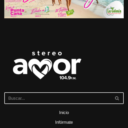
Inicio
Infórmate