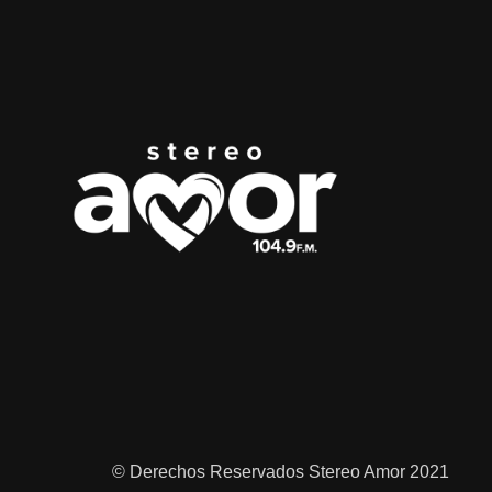
© Derechos Reservados Stereo Amor 2021