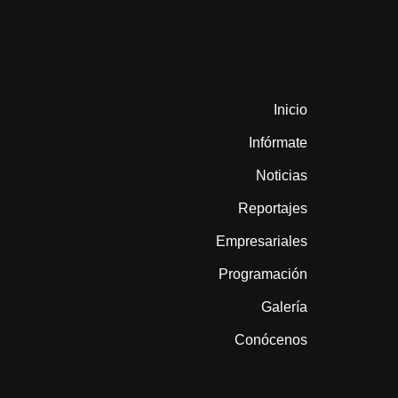
Inicio
Infórmate
Noticias
Reportajes
Empresariales
Programación
Galería
Conócenos