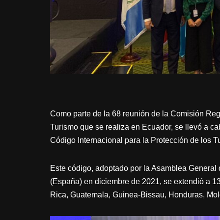
Como parte de la 68 reunión de la Comisión Reg
Turismo que se realiza en Ecuador, se llevó a c
Código Internacional para la Protección de los Tu
Este código, adoptado por la Asamblea General 
(España) en diciembre de 2021, se extendió a 1
Rica, Guatemala, Guinea-Bissau, Honduras, Mol