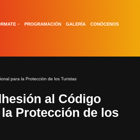
ÓRMATE
PROGRAMACIÓN
GALERÍA
CONÓCENOS
onal para la Protección de los Turistas
hesión al Código
 la Protección de los