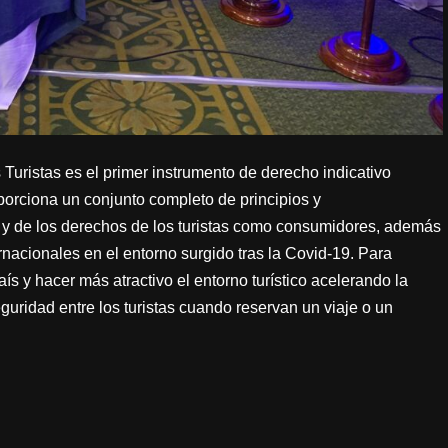
 Turistas es el primer instrumento de derecho indicativo
oporciona un conjunto completo de principios y
y de los derechos de los turistas como consumidores, además
ternacionales en el entorno surgido tras la Covid-19. Para
s y hacer más atractivo el entorno turístico acelerando la
guridad entre los turistas cuando reservan un viaje o un