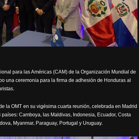
ional para las Américas (CAM) de la Organización Mundial de
abo una ceremonia para la firma de adhesión de Honduras al
ristas.
de la OMT en su vigésima cuarta reunión, celebrada en Madrid
3 países: Camboya, las Maldivas, Indonesia, Ecuador, Costa
dova, Myanmar, Paraguay, Portugal y Uruguay.