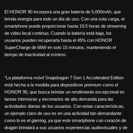
El HONOR 90 incorpora una gran batería de 5,000mAh, que
brinda energía para todo un día de uso. Con una sola carga, el
smartphone puede proporcionar hasta 19.5 horas de streaming
de video local continuo. Cuando la batería está baja, los
usuarios pueden recuperarla hasta el 45% con HONOR
SuperCharge de 66W en solo 15 minutos, manteniendo el
tiempo de inactividad al mínimo.
“La plataforma móvil Snapdragon 7 Gen 1 Accelerated Edition
está hecha a la medida para dispositivos premium como el
HONOR 90, que busca brindar un rendimiento excepcional en
tareas intensivas y escenarios de alta demanda para las
actividades diarias de los usuarios. Con estas características,
un ejemplo claro de uso es en una actividad tan demandante
como lo es el gaming, ya que este smartphone con corazón de
dragón brindará a sus usuarios experiencias audiovisuales y de