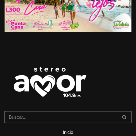
Inicio