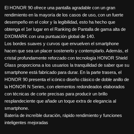
El HONOR 90 ofrece una pantalla agradable con un gran
rendimiento en la mayoría de los casos de uso, con un fuerte
desempeño en el color y la legibilidad, esto ha hecho que
obtenga el 1er lugar en el Ranking de Pantalla de gama alta de
DXOMARK con una puntuación global de 140.
Los bordes suaves y curvos que envuelven el smartphone
hacen que sea un placer sostenerlo y contemplarlo. Además, el
cristal profundamente reforzado con tecnología HONOR Shield
Glass proporciona a los usuarios la tranquilidad de saber que su
smartphone está fabricado para durar. En la parte trasera, el
HONOR 90 presenta el icónico diseño clásico de doble anillo de
la HONOR N Series, con elementos redondeados elaborados
con técnicas de corte precisas para producir un brillo
resplandeciente que añade un toque extra de elegancia al
smartphone.
Batería de increíble duración, rápido rendimiento y funciones
inteligentes mejoradas