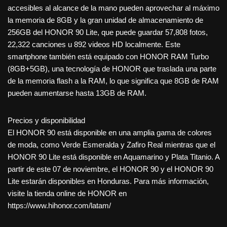
accesibles al alcance de la mano pueden aprovechar al máximo
la memoria de 8GB y la gran unidad de almacenamiento de
256GB del HONOR 90 Lite, que puede guardar 57,808 fotos,
22,322 canciones u 892 videos HD localmente. Este
smartphone también está equipado con HONOR RAM Turbo
(8GB+5GB), una tecnología de HONOR que traslada una parte
de la memoria flash a la RAM, lo que significa que 8GB de RAM
pueden aumentarse hasta 13GB de RAM.
Precios y disponibilidad
El HONOR 90 está disponible en una amplia gama de colores
de moda, como Verde Esmeralda y Zafiro Real mientras que el
HONOR 90 Lite está disponible en Aquamarino y Plata Titanio. A
partir de este 07 de noviembre, el HONOR 90 y el HONOR 90
Lite estarán disponibles en Honduras. Para más información,
visite la tienda online de HONOR en
https://www.hihonor.com/latam/