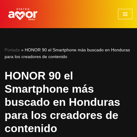
Saltar
al
contenido
Portada
»
HONOR 90 el Smartphone más buscado en Honduras
para los creadores de contenido
HONOR 90 el
Smartphone más
buscado en Honduras
para los creadores de
contenido