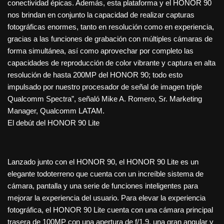
conectividad épicas. Además, esta plataforma y el HONOR 90
nos brindan en conjunto la capacidad de realizar capturas
fotográficas enormes, tanto en resolución como en experiencia,
gracias a las funciones de grabación con múltiples cámaras de
forma simultánea, así como aprovechar por completo las
capacidades de reproducción de color vibrante y captura en alta
resolución de hasta 200MP del HONOR 90; todo esto
impulsado por nuestro procesador de señal de imagen triple
Qualcomm Spectra”, señaló Mike A. Romero, Sr. Marketing
Manager, Qualcomm LATAM.
El debút del HONOR 90 Lite
Lanzado junto con el HONOR 90, el HONOR 90 Lite es un
elegante todoterreno que cuenta con un increíble sistema de
cámara, pantalla y una serie de funciones inteligentes para
mejorar la experiencia del usuario. Para elevar la experiencia
fotográfica, el HONOR 90 Lite cuenta con una cámara principal
trasera de 100MP con una apertura de f/1.9, una gran angular y