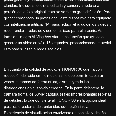
claridad. Incluso si decides editarla y conservar sólo una
porción de la foto original, esta se verá con gran definición. Para
grabar como todo un profesional, este dispositivo está equipado
con inteligencia artificial (IA) para reducir el ruido de los videos y
recomendar modos de video de utilidad para el usuario. Así
también, integra AI Vlog Assistant, una función que ayuda a
generar un video en sólo 15 segundos, proporcionando material
listo para subirse a redes sociales.
En cuanto a la calidad de audio, el HONOR 90 cuenta con
reducción de ruido omnidireccional, lo que permite capturar
voces humanas de forma nítida, disminuyendo las
distracciones en el sonido cercana. En la parte delantera, la
cámara frontal de 50MP captura selfies impresionantes repletas
de detalles, lo que convierte al HONOR 90 en la opción ideal
para los creadores de contenidos que recién inician.
Experiencia de visualización envolvente en pantalla y diseño