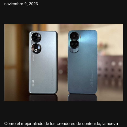
noviembre 9, 2023
Como el mejor aliado de los creadores de contenido, la nueva