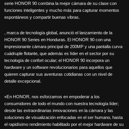
serie HONOR 90 combina la mejor cámara de su clase con
funciones inteligentes y mucho más para capturar momentos
espontáneos y compartir buenas vibras.
, marca de tecnología global, anunció el lanzamiento de la
HONOR 90 Series en Honduras. El HONOR 90 con una
impresionante cámara principal de 200MP y una pantalla curva
cuádruple flotante, que además es líder en el sector por su
tecnología de confort ocular; el HONOR 90 incorpora un
hardware y un software revolucionarios para aquellos que
quieren capturar sus aventuras cotidianas con un nivel de
detalle excepcional.
«En HONOR, nos esforzamos en empoderar a los
consumidores de todo el mundo con nuestra tecnología líder;
desde las extraordinarias innovaciones en la cámara y las
soluciones de visualización enfocadas en el ser humano, hasta
el rapidísimo rendimiento habilitado por el mejor hardware de su