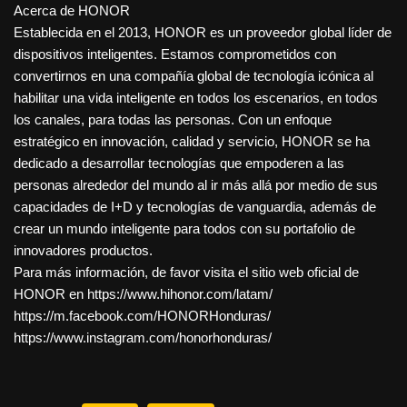
Acerca de HONOR
Establecida en el 2013, HONOR es un proveedor global líder de
dispositivos inteligentes. Estamos comprometidos con
convertirnos en una compañía global de tecnología icónica al
habilitar una vida inteligente en todos los escenarios, en todos
los canales, para todas las personas. Con un enfoque
estratégico en innovación, calidad y servicio, HONOR se ha
dedicado a desarrollar tecnologías que empoderen a las
personas alrededor del mundo al ir más allá por medio de sus
capacidades de I+D y tecnologías de vanguardia, además de
crear un mundo inteligente para todos con su portafolio de
innovadores productos.
Para más información, de favor visita el sitio web oficial de
HONOR en https://www.hihonor.com/latam/
https://m.facebook.com/HONORHonduras/
https://www.instagram.com/honorhonduras/