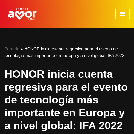
Saltar
al
contenido
Portada
»
HONOR inicia cuenta regresiva para el evento de
tecnología más importante en Europa y a nivel global: IFA 2022
HONOR inicia cuenta
regresiva para el evento
de tecnología más
importante en Europa y
a nivel global: IFA 2022