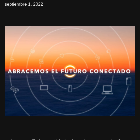
septiembre 1, 2022