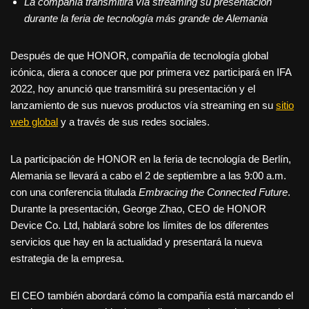
La compañía transmitirá vía streaming su presentación
durante la feria de tecnología más grande de Alemania
Después de que HONOR, compañía de tecnología global
icónica, diera a conocer que por primera vez participará en IFA
2022, hoy anunció que transmitirá su presentación y el
lanzamiento de sus nuevos productos vía streaming en su
sitio
web global
y a través de sus redes sociales.
La participación de HONOR en la feria de tecnología de Berlín,
Alemania se llevará a cabo el 2 de septiembre a las 9:00 a.m.
con una conferencia titulada
Embracing the Connected Future
.
Durante la presentación, George Zhao, CEO de HONOR
Device Co. Ltd, hablará sobre los límites de los diferentes
servicios que hay en la actualidad y presentará la nueva
estrategia de la empresa.
El CEO también abordará cómo la compañía está marcando el