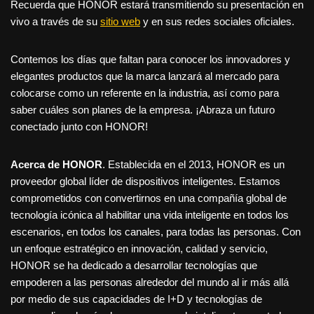
Recuerda que HONOR estará transmitiendo su presentación en
vivo a través de su
sitio web
y en sus redes sociales oficiales.
Contemos los días que faltan para conocer los innovadores y
elegantes productos que la marca lanzará al mercado para
colocarse como un referente en la industria, así como para
saber cuáles son planes de la empresa. ¡Abraza un futuro
conectado junto con HONOR!
Acerca de HONOR
. Establecida en el 2013, HONOR es un
proveedor global líder de dispositivos inteligentes. Estamos
comprometidos con convertirnos en una compañía global de
tecnología icónica al habilitar una vida inteligente en todos los
escenarios, en todos los canales, para todas las personas. Con
un enfoque estratégico en innovación, calidad y servicio,
HONOR se ha dedicado a desarrollar tecnologías que
empoderen a las personas alrededor del mundo al ir más allá
por medio de sus capacidades de I+D y tecnologías de