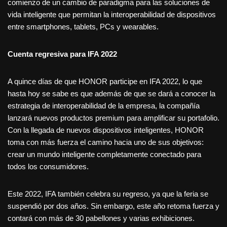
comienzo de un cambio de paradigma para las soluciones de
vida inteligente que permitan la interoperabilidad de dispositivos
entre smartphones, tablets, PCs y wearables.
Cuenta regresiva para IFA 2022
A quince días de que HONOR participe en IFA 2022, lo que
hasta hoy se sabe es que además de que se dará a conocer la
estrategia de interoperabilidad de la empresa, la compañía
lanzará nuevos productos premium para amplificar su portafolio.
Con la llegada de nuevos dispositivos inteligentes, HONOR
toma con más fuerza el camino hacia uno de sus objetivos:
crear un mundo inteligente completamente conectado para
todos los consumidores.
Este 2022, IFA también celebra su regreso, ya que la feria se
suspendió por dos años. Sin embargo, este año retoma fuerza y
contará con más de 30 pabellones y varias exhibiciones.