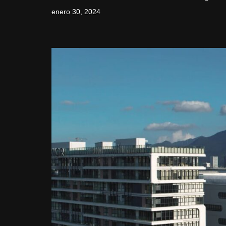
enero 30, 2024