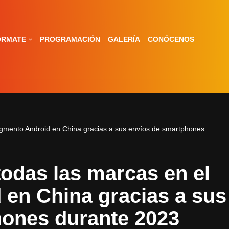
ÓRMATE
PROGRAMACIÓN
GALERÍA
CONÓCENOS
gmento Android en China gracias a sus envíos de smartphones
odas las marcas en el
en China gracias a sus
hones durante 2023