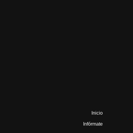
Inicio
Infórmate