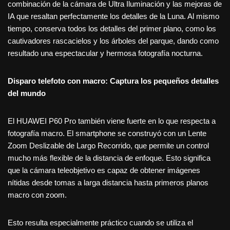
combinación de la cámara de Ultra Iluminación y las mejoras de
IA que resaltan perfectamente los detalles de la Luna. Al mismo
tiempo, conserva todos los detalles del primer plano, como los
cautivadores rascacielos y los árboles del parque, dando como
resultado una espectacular y hermosa fotografía nocturna.
Disparo telefoto con macro: Captura los pequeños detalles
del mundo
El HUAWEI P60 Pro también viene fuerte en lo que respecta a
fotografía macro. El smartphone se construyó con un Lente
Zoom Deslizable de Largo Recorrido, que permite un control
mucho más flexible de la distancia de enfoque. Esto significa
que la cámara teleobjetivo es capaz de obtener imágenes
nítidas desde tomas a larga distancia hasta primeros planos
macro con zoom.
Esto resulta especialmente práctico cuando se utiliza el