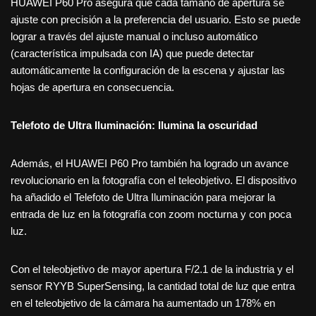
HUAWEI P60 Pro asegura que cada tamaño de apertura se
ajuste con precisión a la preferencia del usuario. Esto se puede
lograr a través del ajuste manual o incluso automático
(característica impulsada con IA) que puede detectar
automáticamente la configuración de la escena y ajustar las
hojas de apertura en consecuencia.
Telefoto de Ultra Iluminación: Ilumina la oscuridad
Además, el HUAWEI P60 Pro también ha logrado un avance
revolucionario en la fotografía con el teleobjetivo. El dispositivo
ha añadido el Telefoto de Ultra Iluminación para mejorar la
entrada de luz en la fotografía con zoom nocturna y con poca
luz.
Con el teleobjetivo de mayor apertura F/2.1 de la industria y el
sensor RYYB SuperSensing, la cantidad total de luz que entra
en el teleobjetivo de la cámara ha aumentado un 178% en