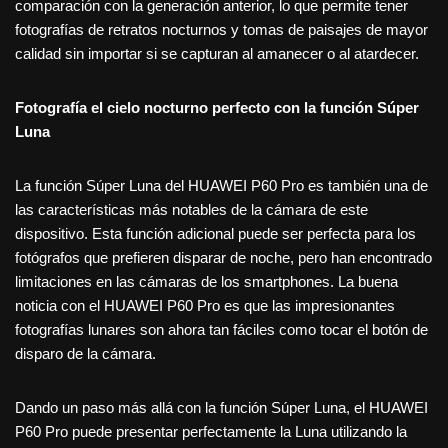
comparación con la generación anterior, lo que permite tener
fotografías de retratos nocturnos y tomas de paisajes de mayor
calidad sin importar si se capturan al amanecer o al atardecer.
Fotografía el cielo nocturno perfecto con la función Súper
Luna
La función Súper Luna del HUAWEI P60 Pro es también una de
las características más notables de la cámara de este
dispositivo. Esta función adicional puede ser perfecta para los
fotógrafos que prefieren disparar de noche, pero han encontrado
limitaciones en las cámaras de los smartphones. La buena
noticia con el HUAWEI P60 Pro es que las impresionantes
fotografías lunares son ahora tan fáciles como tocar el botón de
disparo de la cámara.
Dando un paso más allá con la función Súper Luna, el HUAWEI
P60 Pro puede presentar perfectamente la Luna utilizando la