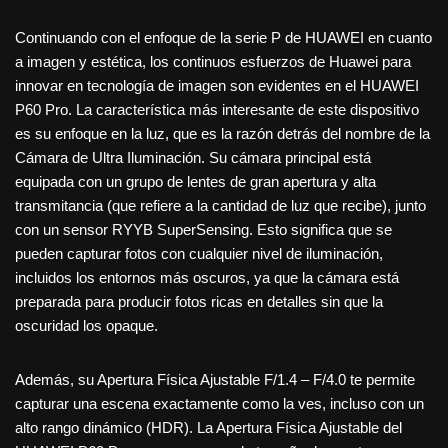
Continuando con el enfoque de la serie P de HUAWEI en cuanto
a imagen y estética, los continuos esfuerzos de Huawei para
innovar en tecnología de imagen son evidentes en el HUAWEI
P60 Pro. La característica más interesante de este dispositivo
es su enfoque en la luz, que es la razón detrás del nombre de la
Cámara de Ultra Iluminación. Su cámara principal está
equipada con un grupo de lentes de gran apertura y alta
transmitancia (que refiere a la cantidad de luz que recibe), junto
con un sensor RYYB SuperSensing. Esto significa que se
pueden capturar fotos con cualquier nivel de iluminación,
incluidos los entornos más oscuros, ya que la cámara está
preparada para producir fotos ricas en detalles sin que la
oscuridad los opaque.
Además, su Apertura Física Ajustable F/1.4 – F/4.0 te permite
capturar una escena exactamente como la ves, incluso con un
alto rango dinámico (HDR). La Apertura Física Ajustable del