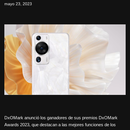
mayo 23, 2023
DxOMark anunció los ganadores de sus premios DxOMark
Awards 2023, que destacan a las mejores funciones de los