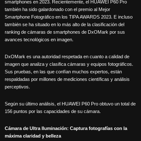
smartphones en 2023. Recientemente, el HUAWEI P60 Pro
también ha sido galardonado con el premio al Mejor
Smartphone Fotográfico en los TIPA AWARDS 2023. E incluso
también se ha situado en lo más alto de la clasificación del
ranking de cámaras de smartphones de DxOMark por sus
avances tecnológicos en imagen.
DxOMark es una autoridad respetada en cuanto a calidad de
imagen que analiza y clasifica cámaras y equipos fotográficos.
Sus pruebas, en las que confían muchos expertos, están
respaldadas por millones de mediciones científicas y análisis
perceptivos.
Según su último análisis, el HUAWEI P60 Pro obtuvo un total de
156 puntos por las capacidades de su cámara.
Cámara de Ultra Iluminación: Captura fotografías con la
máxima claridad y belleza