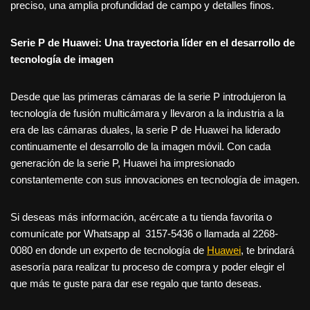
preciso, una amplia profundidad de campo y detalles finos.
Serie P de Huawei: Una trayectoria líder en el desarrollo de
tecnología de imagen
Desde que las primeras cámaras de la serie P introdujeron la
tecnología de fusión multicámara y llevaron a la industria a la
era de las cámaras duales, la serie P de Huawei ha liderado
continuamente el desarrollo de la imagen móvil. Con cada
generación de la serie P, Huawei ha impresionado
constantemente con sus innovaciones en tecnología de imagen.
Si deseas más información, acércate a tu tienda favorita o
comunícate por Whatsapp al 3157-5436 o llamada al 2268-
0080 en donde un experto de tecnología de
Huawei
, te brindará
asesoría para realizar tu proceso de compra y poder elegir el
que más te guste para dar ese regalo que tanto deseas.