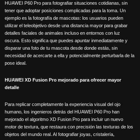
HUAWEI P60 Pro para fotografiar situaciones cotidianas, sin
tener que adoptar posiciones complicadas para la toma. Un
ejemplo es la fotografía de mascotas: los usuarios pueden
utilizar el teleobjetivo desde una distancia mayor para grabar
detalles faciales de animales incluso en entornos con luz
oscura. Esto significa que puedes apuntar inmediatamente y
disparar una foto de tu mascota desde donde estás, sin
necesidad de acercarte a ella y potencialmente perturbarla de la
pose ideal.
HUAWEI XD Fusion Pro mejorado para ofrecer mayor
detalle
Para replicar completamente la experiencia visual del ojo
humano, los ingenieros detrás del HUAWEI P60 Pro han
mejorado el algoritmo XD Fusion Pro para incluir un nuevo
motor de textura, que restaura con precisión las texturas de los
objetos del mundo real. Al fotografiar joyas, cristalería,