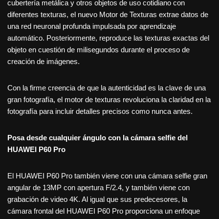
cubertería metálica y otros objetos de uso cotidiano con
diferentes texturas, el nuevo Motor de Texturas extrae datos de
una red neuronal profunda impulsada por aprendizaje
automático. Posteriormente, reproduce las texturas exactas del
objeto en cuestión de milisegundos durante el proceso de
creación de imágenes.
Con la firme creencia de que la autenticidad es la clave de una
gran fotografía, el motor de texturas revoluciona la claridad en la
fotografía para incluir detalles precisos como nunca antes.
Posa desde cualquier ángulo con la cámara selfie del
HUAWEI P60 Pro
El HUAWEI P60 Pro también viene con una cámara selfie gran
angular de 13MP con apertura F/2.4, y también viene con
grabación de video 4K. Al igual que sus predecesores, la
cámara frontal del HUAWEI P60 Pro proporciona un enfoque