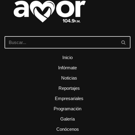
Inicio
Infórmate
Noticias
Reportajes
Empresariales
Programación
Galería
Conócenos