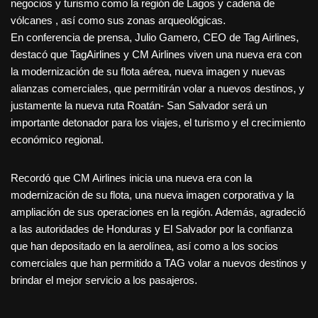
negocios y turismo como la región de Lagos y cadena de
vólcanes , así como sus zonas arqueológicas.
En conferencia de prensa, Julio Gamero, CEO de Tag Airlines,
destacó que TagAirlines y CM Airlines viven una nueva era con
la modernización de su flota aérea, nueva imagen y nuevas
alianzas comerciales, que permitirán volar a nuevos destinos, y
justamente la nueva ruta Roatán- San Salvador será un
importante detonador para los viajes, el turismo y el crecimiento
económico regional.
Recordó que CM Airlines inicia una nueva era con la
modernización de su flota, una nueva imagen corporativa y la
ampliación de sus operaciones en la región. Además, agradeció
a las autoridades de Honduras y El Salvador por la confianza
que han depositado en la aerolínea, así como a los socios
comerciales que han permitido a TAG volar a nuevos destinos y
brindar el mejor servicio a los pasajeros.