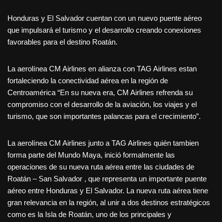
Honduras y El Salvador cuentan con un nuevo puente aéreo
que impulsará el turismo y el desarrollo creando conexiones
favorables para el destino Roatán.
La aerolínea CM Airlines en alianza con TAG Airlines estan
fortaleciendo la conectividad aérea en la región de
Centroamérica “En su nueva era, CM Airlines refrenda su
compromiso con el desarrollo de la aviación, los viajes y el
turismo, que son importantes palancas para el crecimiento”.
La aerolínea CM Airlines junto a TAG Airlines quién tambien
forma parte del Mundo Maya, inició formalmente las
operaciones de su nueva ruta aérea entre las ciudades de
Roatán – San Salvador , que representa un importante puente
aéreo entre Honduras y El Salvador. La nueva ruta aérea tiene
gran relevancia en la región, al unir a dos destinos estratégicos
como es la Isla de Roatán, uno de los principales y