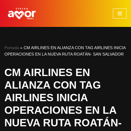
Saltar
al
contenido
Portada
»
CM AIRLINES EN ALIANZA CON TAG AIRLINES INICIA
OPERACIONES EN LA NUEVA RUTA ROATÁN- SAN SALVADOR
CM AIRLINES EN
ALIANZA CON TAG
AIRLINES INICIA
OPERACIONES EN LA
NUEVA RUTA ROATÁN-