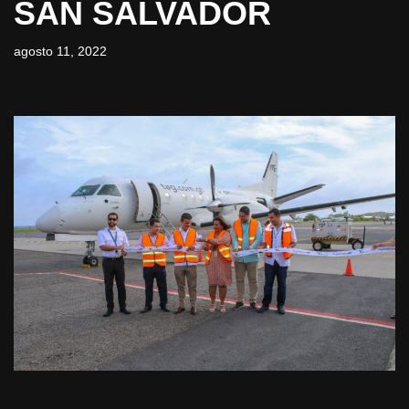
SAN SALVADOR
agosto 11, 2022