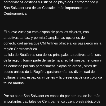
paradisíacos destinos turísticos de playa de Centroamérica y
San Salvador una de las Capitales más importantes de
Centroamėrica.
El nuevo vuelo ya está disponible para los viajeros, con
atractivas tarifas, y permitirá ampliar las opciones de
conectividad aérea que CM Airlines ofrece a los pasajeros en la
región Centroamérica.
La Isla de Roatán es uno de los principales atractivos turísticos
de la región, forma parte del sistema arrecifal mesoamericano y
es conocida por sus paradisíacas playas de arena , sitios de
buceo únicos de la Región , gastronomía , su diversidad de
culturas vivas, espacios virgenes y la presencia de una colorida
fauna marina.
Por su parte San Salvador es conocida por ser una de las más
importantes capitales de Centroamerica , centro estratégico de