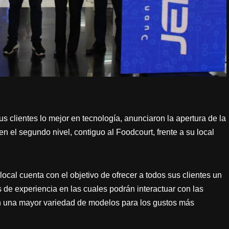
s clientes lo mejor en tecnología, anunciaron la apertura de la
 el segundo nivel, contiguo al Foodcourt, frente a su local
ocal cuenta con el objetivo de ofrecer a todos sus clientes un
de experiencia en las cuales podrán interactuar con las
on una mayor variedad de modelos para los gustos más