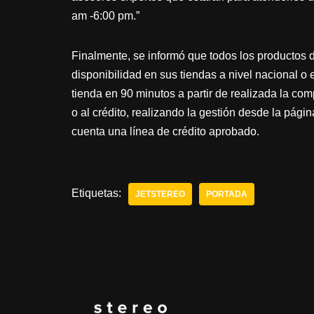
am -6:00 pm.”
Finalmente, se informó que todos los productos 
disponibilidad en sus tiendas a nivel nacional o 
tienda en 90 minutos a partir de realizada la co
o al crédito, realizando la gestión desde la págin
cuenta una línea de crédito aprobado.
Etiquetas:
JETSTEREO
PORTADA