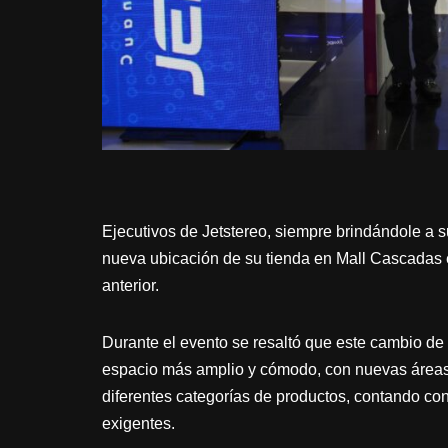
Ejecutivos de Jetstereo, siempre brindándole a su
nueva ubicación de su tienda en Mall Cascadas en
anterior.
Durante el evento se resaltó que este cambio de l
espacio más amplio y cómodo, con nuevas áreas 
diferentes categorías de productos, contando c
exigentes.