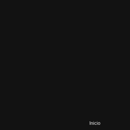
Inicio