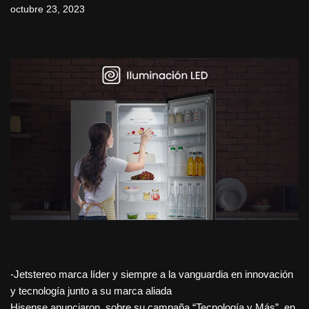
octubre 23, 2023
-Jetstereo marca líder y siempre a la vanguardia en innovación
y tecnología junto a su marca aliada
Hisense anunciaron, sobre su campaña “Tecnología y Más”, en