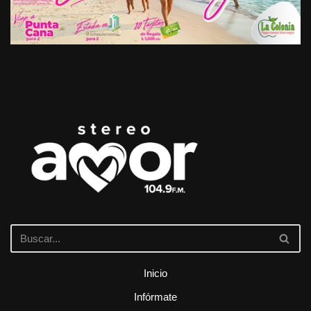
Inicio
Infórmate