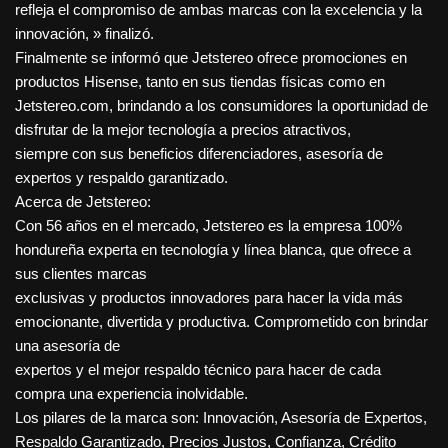
refleja el compromiso de ambas marcas con la excelencia y la
innovación, » finalizó.
Finalmente se informó que Jetstereo ofrece promociones en
productos Hisense, tanto en sus tiendas físicas como en
Jetstereo.com, brindando a los consumidores la oportunidad de
disfrutar de la mejor tecnología a precios atractivos,
siempre con sus beneficios diferenciadores, asesoría de
expertos y respaldo garantizado.
Acerca de Jetstereo:
Con 56 años en el mercado, Jetstereo es la empresa 100%
hondureña experta en tecnología y línea blanca, que ofrece a
sus clientes marcas
exclusivas y productos innovadores para hacer la vida más
emocionante, divertida y productiva. Comprometido con brindar
una asesoría de
expertos y el mejor respaldo técnico para hacer de cada
compra una experiencia inolvidable.
Los pilares de la marca son: Innovación, Asesoría de Expertos,
Respaldo Garantizado, Precios Justos, Confianza, Crédito