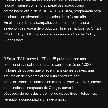
la cual Hisense confirmó su papel destacado como
patrocinador oficial de la UEFA EURO 2024, programada para
celebrarse en Alemania a mediados del próximo año.
En el marco de esta campaña, Jetstereo presenta una
selección destacada de productos Hisense, incluyendo Smart
TVs ULED y UHD, así como refrigeradoras Side by Side y
Cross Door:
 Smart TV Hisense ULED de 55 pulgadas: con una
experiencia visual incomparable contiene más de 1,000
millones de colores que ofrecen transiciones suaves, una
saturación de color mejorada y un contraste con
hasta 60 zonas de iluminación independiente. A su vez, cuenta
con funciones integradas de Google, como la
búsqueda de películas y control de dispositivos inteligentes,
llevando la comodidad a un nuevo nivel.