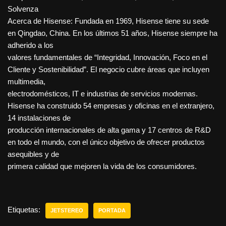
Solvenza
Acerca de Hisense: Fundada en 1969, Hisense tiene su sede
en Qingdao, China. En los últimos 51 años, Hisense siempre ha
adherido a los
valores fundamentales de “Integridad, Innovación, Foco en el
Cliente y Sostenibilidad”. El negocio cubre áreas que incluyen
multimedia,
electrodomésticos, IT e industrias de servicios modernas.
Hisense ha construido 54 empresas y oficinas en el extranjero,
14 instalaciones de
producción internacionales de alta gama y 17 centros de R&D
en todo el mundo, con el único objetivo de ofrecer productos
asequibles y de
primera calidad que mejoren la vida de los consumidores.
Etiquetas:
JETSTEREO
PORTADA