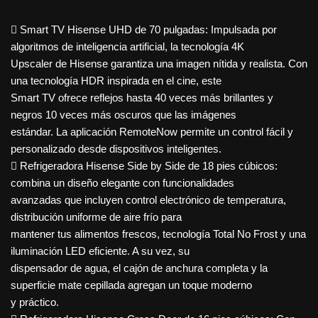
 Smart TV Hisense UHD de 70 pulgadas: Impulsada por
algoritmos de inteligencia artificial, la tecnología 4K
Upscaler de Hisense garantiza una imagen nítida y realista. Con
una tecnología HDR inspirada en el cine, este
Smart TV ofrece reflejos hasta 40 veces más brillantes y
negros 10 veces más oscuros que las imágenes
estándar. La aplicación RemoteNow permite un control fácil y
personalizado desde dispositivos inteligentes.
 Refrigeradora Hisense Side by Side de 18 pies cúbicos:
combina un diseño elegante con funcionalidades
avanzadas que incluyen control electrónico de temperatura,
distribución uniforme de aire frío para
mantener tus alimentos frescos, tecnología Total No Frost y una
iluminación LED eficiente. A su vez, su
dispensador de agua, el cajón de anchura completa y la
superficie mate cepillada agregan un toque moderno
y práctico.