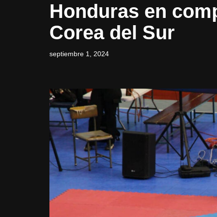
Honduras en comp
Corea del Sur
septiembre 1, 2024