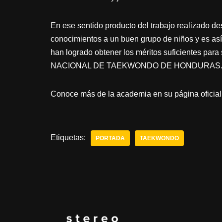
En ese sentido producto del trabajo realizado 
conocimientos a un buen grupo de niños y es as
han logrado obtener los méritos suficientes pa
NACIONAL DE TAEKWONDO DE HONDURAS
Conoce más de la academia en su página oficial
Etiquetas:
PORTADA
TAEKWONDO