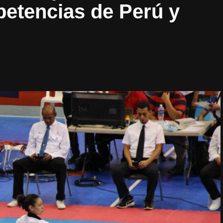
etencias de Perú y