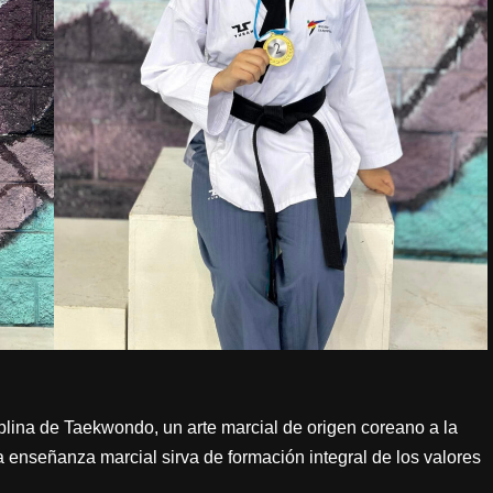
plina de Taekwondo, un arte marcial de origen coreano a la
enseñanza marcial sirva de formación integral de los valores