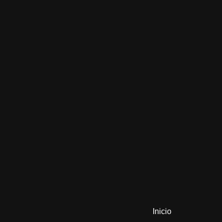
Inicio