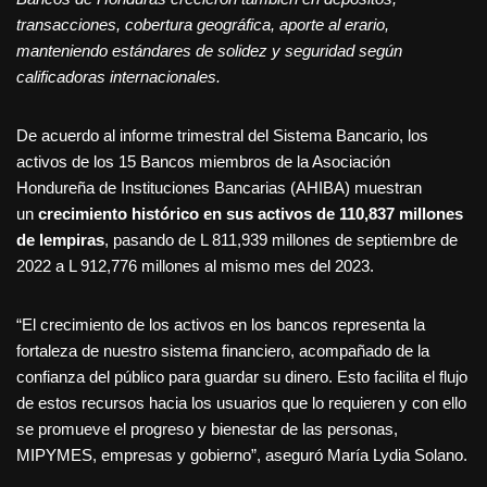
transacciones, cobertura geográfica, aporte al erario,
manteniendo estándares de solidez y seguridad según
calificadoras internacionales.
De acuerdo al informe trimestral del Sistema Bancario, los
activos de los 15 Bancos miembros de la Asociación
Hondureña de Instituciones Bancarias (AHIBA) muestran
un
crecimiento histórico en sus activos de 110,837 millones
de lempiras
, pasando de L 811,939 millones de septiembre de
2022 a L 912,776 millones al mismo mes del 2023.
“El crecimiento de los activos en los bancos representa la
fortaleza de nuestro sistema financiero, acompañado de la
confianza del público para guardar su dinero. Esto facilita el flujo
de estos recursos hacia los usuarios que lo requieren y con ello
se promueve el progreso y bienestar de las personas,
MIPYMES, empresas y gobierno”, aseguró María Lydia Solano.