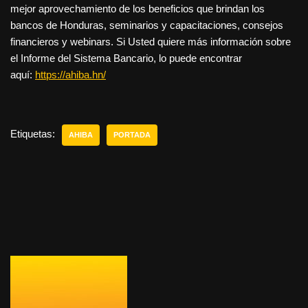
mejor aprovechamiento de los beneficios que brindan los
bancos de Honduras, seminarios y capacitaciones, consejos
financieros y webinars. Si Usted quiere más información sobre
el Informe del Sistema Bancario, lo puede encontrar
aquí:
https://ahiba.hn/
Etiquetas:
AHIBA
PORTADA