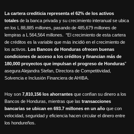
La cartera crediticia representa el 62% de los activos
totales
de la banca privada y su crecimiento interanual se ubica
en los L 88,885 millones, pasando de 485,679 millones de
lempiras a L 564,564 millones. “El crecimiento de esta cartera
de créditos es la variable que más incidió en el crecimiento de
los activos.
Los Bancos de Honduras ofrecen buenas
condiciones de acceso a los créditos y financian más de
180,000 proyectos que impulsan el progreso de Honduras
”
asegura Alejandra Stefan, Directora de Competitividad,
Solvencia e Inclusión Financiera de AHIBA.
Hoy son
7,810,156 los ahorrantes
que confían su dinero a los
Bancos de Honduras, mientras que las
transacciones
bancarias se ubican en 693.7 millones en un año
que con
velocidad, seguridad y eficiencia hacen circular el dinero entre
los hondureños.