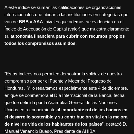
A este índice se suman las calificaciones de organizaciones
internacionales que ubican a las instituciones en categorías que
van de
BBB a AAA
, niveles que además se evidencian en el
Índice de Adecuación de Capital (valor) que muestra claramente
su
autonomía financiera para cubrir con recursos propios
todos los compromisos asumidos.
“Estos índices nos permiten demostrar la solidez de nuestro
compromiso por ser el Puente y Motor del Progreso de
Honduras. Y lo resaltamos especialmente este 4 de diciembre,
en que se conmemora el Día Internacional de la Banca, fecha
que fue definida por la Asamblea General de las Naciones
Unidas en reconocimiento
al importante rol de los bancos en
el desarrollo sostenible y su contribución vital en la mejora
de nivel de vida de los habitantes de los países
”, destacó D.
Manuel Venancio Bueso, Presidente de AHIBA.