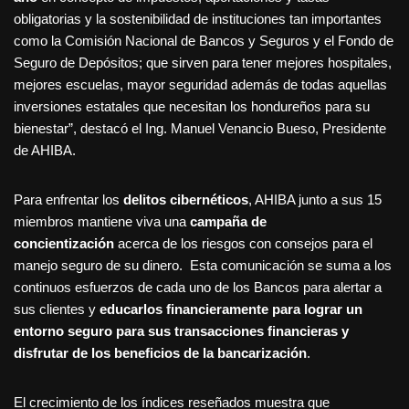
obligatorias y la sostenibilidad de instituciones tan importantes
como la Comisión Nacional de Bancos y Seguros y el Fondo de
Seguro de Depósitos; que sirven para tener mejores hospitales,
mejores escuelas, mayor seguridad además de todas aquellas
inversiones estatales que necesitan los hondureños para su
bienestar”, destacó el Ing. Manuel Venancio Bueso, Presidente
de AHIBA.
Para enfrentar los
delitos cibernéticos
, AHIBA junto a sus 15
miembros mantiene viva una
campaña de
concientización
acerca de los riesgos con consejos para el
manejo seguro de su dinero. Esta comunicación se suma a los
continuos esfuerzos de cada uno de los Bancos para alertar a
sus clientes y
educarlos financieramente para lograr un
entorno seguro para sus transacciones financieras y
disfrutar de los beneficios de la bancarización
.
El crecimiento de los índices reseñados muestra que