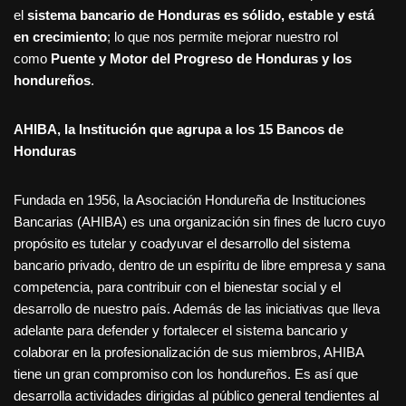
el
sistema bancario de Honduras es sólido, estable y está
en crecimiento
; lo que nos permite mejorar nuestro rol
como
Puente y Motor del Progreso de Honduras y los
hondureños
.
AHIBA, la Institución que agrupa a los 15 Bancos de
Honduras
Fundada en 1956, la Asociación Hondureña de Instituciones
Bancarias (AHIBA) es una organización sin fines de lucro cuyo
propósito es tutelar y coadyuvar el desarrollo del sistema
bancario privado, dentro de un espíritu de libre empresa y sana
competencia, para contribuir con el bienestar social y el
desarrollo de nuestro país. Además de las iniciativas que lleva
adelante para defender y fortalecer el sistema bancario y
colaborar en la profesionalización de sus miembros, AHIBA
tiene un gran compromiso con los hondureños. Es así que
desarrolla actividades dirigidas al público general tendientes al