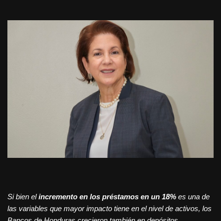
Si bien el
incremento en los préstamos en un 18%
es una de
las variables que mayor impacto tiene en el nivel de activos, los
Bancos de Honduras crecieron también en depósitos,