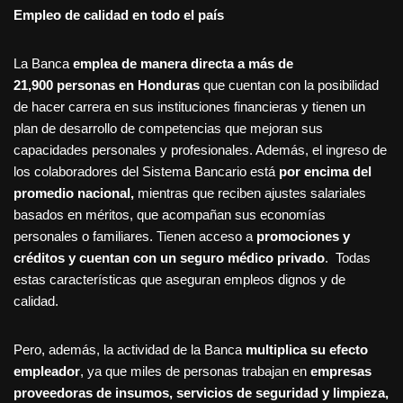
Empleo de calidad en todo el país
La Banca
emplea de manera directa a más de
21,900
personas en Honduras
que cuentan con la posibilidad
de hacer carrera en sus instituciones financieras y tienen un
plan de desarrollo de competencias que mejoran sus
capacidades personales y profesionales. Además, el ingreso de
los colaboradores del Sistema Bancario está
por encima del
promedio nacional,
mientras que reciben ajustes salariales
basados en méritos, que acompañan sus economías
personales o familiares. Tienen acceso a
promociones y
créditos y cuentan con un seguro médico privado
. Todas
estas características que aseguran empleos dignos y de
calidad.
Pero, además, la actividad de la Banca
multiplica su efecto
empleador
, ya que miles de personas trabajan en
empresas
proveedoras de insumos, servicios de seguridad y limpieza,