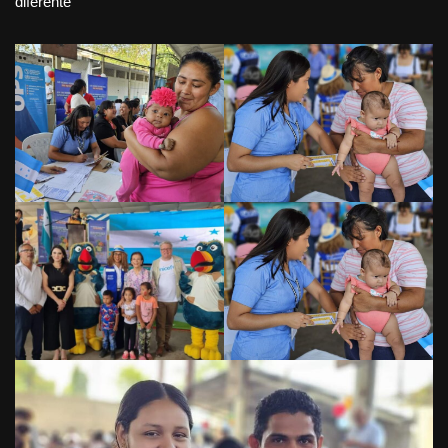
diferente”