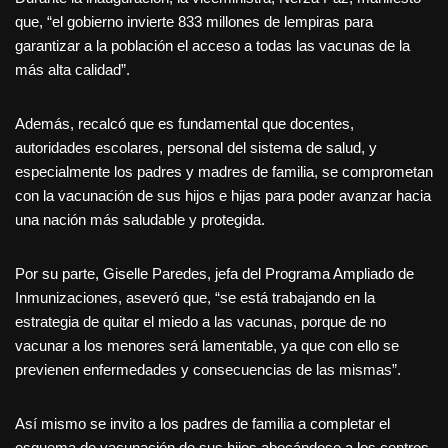
que, “el gobierno invierte 833 millones de lempiras para
garantizar a la población el acceso a todas las vacunas de la
más alta calidad”.
Además, recalcó que es fundamental que docentes,
autoridades escolares, personal del sistema de salud, y
especialmente los padres y madres de familia, se comprometan
con la vacunación de sus hijos e hijas para poder avanzar hacia
una nación más saludable y protegida.
Por su parte, Giselle Paredes, jefa del Programa Ampliado de
Inmunizaciones, aseveró que, “se está trabajando en la
estrategia de quitar el miedo a las vacunas, porque de no
vacunar a los menores será lamentable, ya que con ello se
previenen enfermedades y consecuencias de las mismas”.
Así mismo se invito a los padres de familia a completar el
esquema de vacunación de sus hijos abocándose a los centros