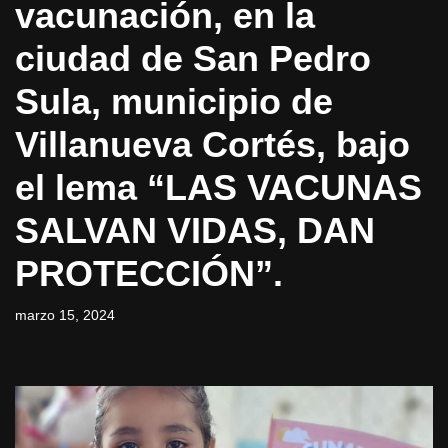
vacunación, en la
ciudad de San Pedro
Sula, municipio de
Villanueva Cortés, bajo
el lema “LAS VACUNAS
SALVAN VIDAS, DAN
PROTECCIÓN”.
marzo 15, 2024