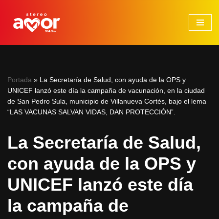
Saltar
al
contenido
Portada
»
La Secretaría de Salud, con ayuda de la OPS y
UNICEF lanzó este día la campaña de vacunación, en la ciudad
de San Pedro Sula, municipio de Villanueva Cortés, bajo el lema
“LAS VACUNAS SALVAN VIDAS, DAN PROTECCIÓN”.
La Secretaría de Salud,
con ayuda de la OPS y
UNICEF lanzó este día
la campaña de