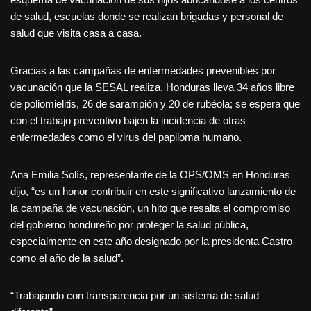
de salud, escuelas donde se realizan brigadas y personal de
salud que visita casa a casa.
Gracias a las campañas de enfermedades prevenibles por
vacunación que la SESAL realiza, Honduras lleva 34 años libre
de poliomielitis, 26 de sarampión y 20 de rubéola; se espera que
con el trabajo preventivo bajen la incidencia de otras
enfermedades como el virus del papiloma humano.
Ana Emilia Solís, representante de la OPS/OMS en Honduras
dijo, “es un honor contribuir en este significativo lanzamiento de
la campaña de vacunación, un hito que resalta el compromiso
del gobierno hondureño por proteger la salud pública,
especialmente en este año designado por la presidenta Castro
como el año de la salud”.
“Trabajando con transparencia por un sistema de salud