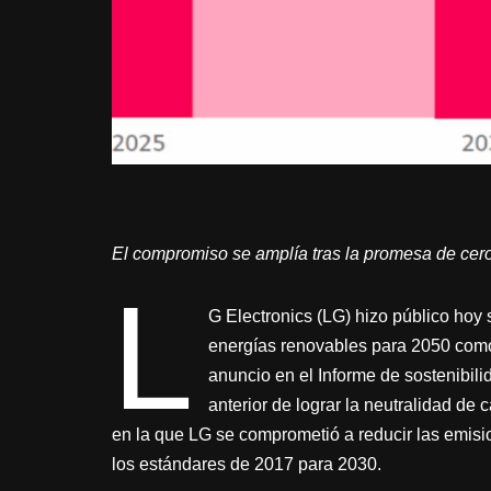
El compromiso se amplía tras la promesa de cer
L
G Electronics (LG) hizo público hoy
energías renovables para 2050 como
anuncio en el Informe de sostenibil
anterior de lograr la neutralidad de 
en la que LG se comprometió a reducir las emisi
los estándares de 2017 para 2030.