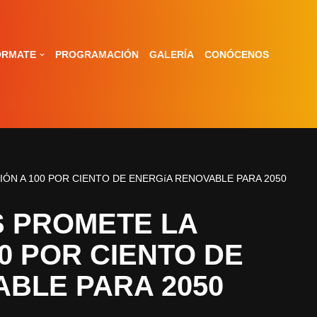
ÓRMATE
PROGRAMACIÓN
GALERÍA
CONÓCENOS
ÓN A 100 POR CIENTO DE ENERGíA RENOVABLE PARA 2050
S PROMETE LA
0 POR CIENTO DE
BLE PARA 2050