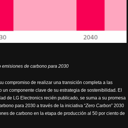
o emisiones de carbono para 2030
 su compromiso de realizar una transición completa a las
 un componente clave de su estrategia de sostenibilidad. El
idad de LG Electronics recién publicado, se suma a su promesa
carbono para 2030 a través de la iniciativa “
Zero Carbon
” 2030
ones de carbono en la etapa de producción al 50 por ciento de