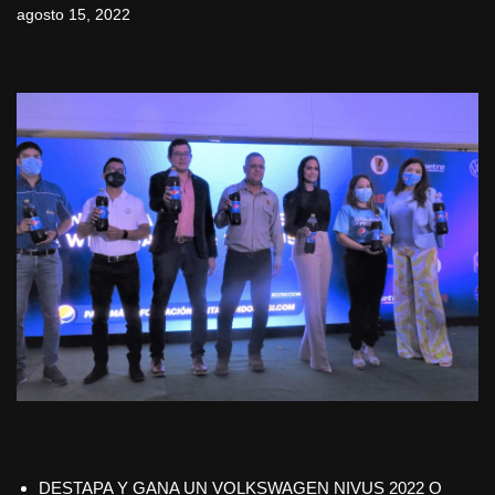
agosto 15, 2022
DESTAPA Y GANA UN VOLKSWAGEN NIVUS 2022 O