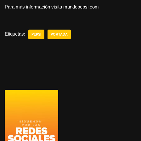
Para más información visita mundopepsi.com
Etiquetas:
PEPSI
PORTADA