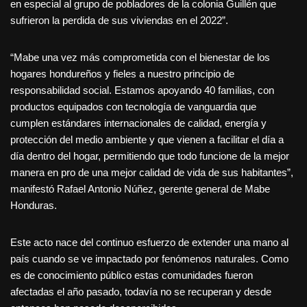
en especial al grupo de pobladores de la colonia Guillén que
sufrieron la perdida de sus viviendas en el 2022”.
“Mabe una vez más comprometida con el bienestar de los
hogares hondureños y fieles a nuestro principio de
responsabilidad social. Estamos apoyando 40 familias, con
productos equipados con tecnología de vanguardia que
cumplen estándares internacionales de calidad, energía y
protección del medio ambiente y que vienen a facilitar el día a
día dentro del hogar, permitiendo que todo funcione de la mejor
manera en pro de una mejor calidad de vida de sus habitantes”,
manifestó Rafael Antonio Núñez, gerente general de Mabe
Honduras.
Este acto nace del continuo esfuerzo de extender una mano al
país cuando se ve impactado por fenómenos naturales. Como
es de conocimiento público estas comunidades fueron
afectadas el año pasado, todavía no se recuperan y desde