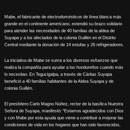
Mabe, el fabricante de electrodomésticos de línea blanca más
grande en el continente americano, extendió su brazo solidario
para atender las necesidades de 40 familias de la aldea de
Suyapa y a los afectados de la colonia Guillén en el Distrito
Central mediante la donación de 14 estufas y 26 refrigeradores.
La iniciativa de Mabe se suma a los diversos esfuerzos que
realiza la compañía para ayudar a los hondureños cuando más
lo necesitan. En Tegucigalpa, a través de Cáritas Suyapa
benefició a 40 familias habitantes de la Aldea Suyapa y de
colonia Guillén.
El presbítero Carlo Magno Núñez, rector de la basílica Nuestra
Señora de Suyapa, manifestó: “Estamos agradecidos con Dios
y con Mabe por esta ayuda que viene a contribuir a mejorar las
condiciones de vida en los hogares que han sido favorecidos,