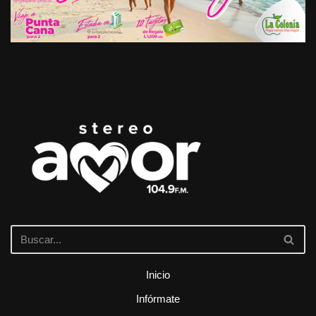
Inicio
Infórmate