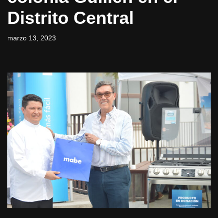
Distrito Central
marzo 13, 2023