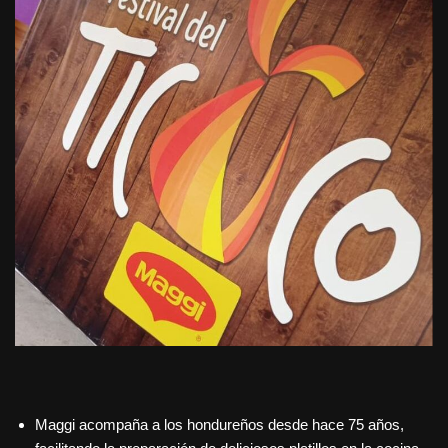
Maggi acompaña a los hondureños desde hace 75 años,