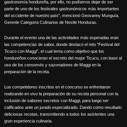
gastronomía hondureña, por ello, no podíamos dejar de ser
parte de uno de los festivales gastronómicos más importantes
del occidente de nuestro país”, mencionó Geovanny Munguía,
Gerente Categoría Culinarios de Nestlé Honduras.
Durante el evento una de las actividades más esperadas eran
las competencias de sabor, donde destacó el reto “Festival del
Ticuco con Maggi”, el cual tenía como objetivo que los
hondureños conocieran el secreto del mejor Ticuco, con base al
uso de los consomés y sazonadores de Maggi en la
preparación de la receta.
Los competidores inscritos en el concurso se enfrentaron
realizando en vivo la preparación de su receta personal con la
inclusión de sabores secretos con Maggi, para luego ser
calificados ante un jurado especializado. Dando como resultado
deliciosas recetas, transmitiendo a todos los asistentes una
gran experiencia culinaria.