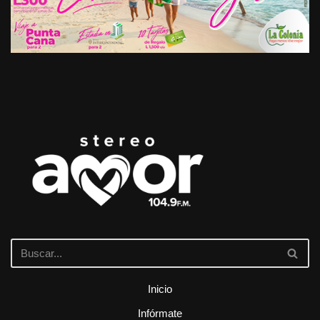
Inicio
Infórmate