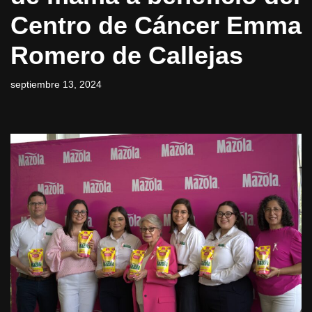
Centro de Cáncer Emma
Romero de Callejas
septiembre 13, 2024