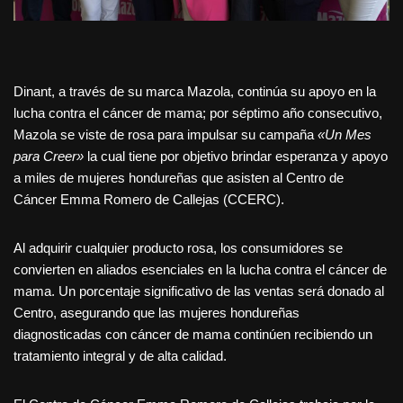
Dinant, a través de su marca Mazola, continúa su apoyo en la
lucha contra el cáncer de mama; por séptimo año consecutivo,
Mazola se viste de rosa para impulsar su campaña
«Un Mes
para Creer»
la cual tiene por objetivo brindar esperanza y apoyo
a miles de mujeres hondureñas que asisten al Centro de
Cáncer Emma Romero de Callejas (CCERC).
Al adquirir cualquier producto rosa, los consumidores se
convierten en aliados esenciales en la lucha contra el cáncer de
mama. Un porcentaje significativo de las ventas será donado al
Centro, asegurando que las mujeres hondureñas
diagnosticadas con cáncer de mama continúen recibiendo un
tratamiento integral y de alta calidad.