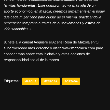
familias hondureñas. Este compromiso va más allá de un
aporte económico; en Mazola, creemos firmemente en el poder
que cada mujer tiene para cuidar de sí misma, practicando la
prevención temprana a través de autoexámenes y estilos de
vida saludables.»
¡Únete a la causa! Adquiere el Aceite Rosa de Mazola en tu
supermercado más cercano y visita www.mazolaca.com para
conocer más sobre esta iniciativa y otras acciones de
responsabilidad social de la marca.
Etiquetas:
MAZOLA
MESROSA
PORTADA