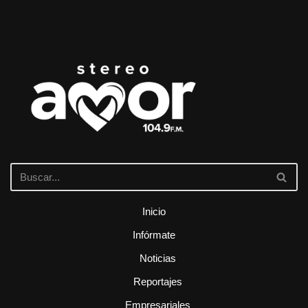
Inicio
Infórmate
Noticias
Reportajes
Empresariales