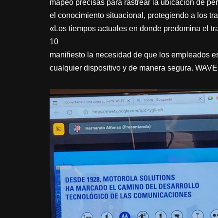
mapeo precisas para rastrear la ubicación de pe
el conocimiento situacional, protegiendo a los tr
«Los tiempos actuales en donde predomina el tra
10
manifiesto la necesidad de que los empleados e
cualquier dispositivo y de manera segura. WAVE