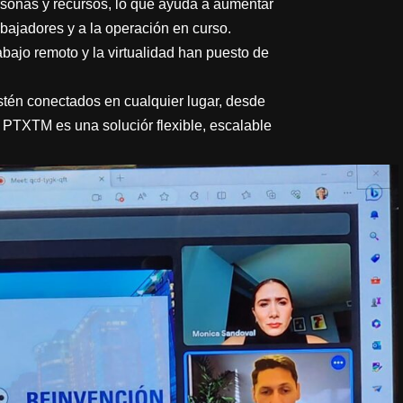
rsonas y recursos, lo que ayuda a aumentar
abajadores y a la operación en curso.
bajo remoto y la virtualidad han puesto de
stén conectados en cualquier lugar, desde
 PTXTM es una soluciór flexible, escalable