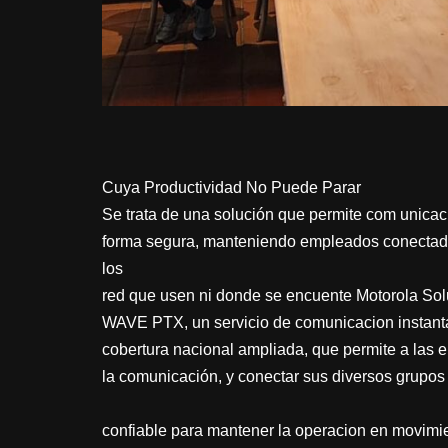
Cuya Productividad No Puede Parar
Se trata de una solución que permite com unicac
forma segura, manteniendo empleados conectados 
los
red que usen ni donde se encuente Motorola Sol
WAVE PTX, un servicio de comunicacion instant
cobertura nacional ampliada, que permite a las 
la comunicación, y conectar sus diversos grupos
confiable para mantener la operacion en movimi