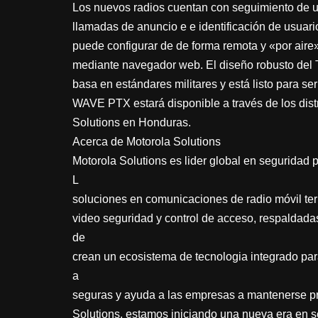
Los nuevos radios cuentan con seguimiento de u
llamadas de anuncio e e identificación de usuari
puede configurar de de forma remota y «por aire»
mediante navegador web. El diseño robusto del T
basa en estándares militares y está listo para s
WAVE PTX estará disponible a través de los dist
Solutions en Honduras.
Acerca de Motorola Solutions
Motorola Solutions es lider global en seguridad 
L
soluciones en comunicaciones de radio móvil ter
video seguridad y control de acceso, respaldadas
de
crean un ecosistema de tecnologia integrado p
a
seguras y ayuda a las empresas a mantenerse pr
Solutions, estamos iniciando una nueva era en s