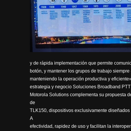
y de rápida implementación que permite comunic
botón, y mantener los grupos de trabajo siempre
manteniendo la operación productiva y eficiente
estrategia y negocio Soluciones Broadband PTT 
Motorola Solutions complementa su propuesta d
de
TLK150, dispositivos exclusivamente diseñados p
A
efectividad, rapidez de uso y facilitan la inte