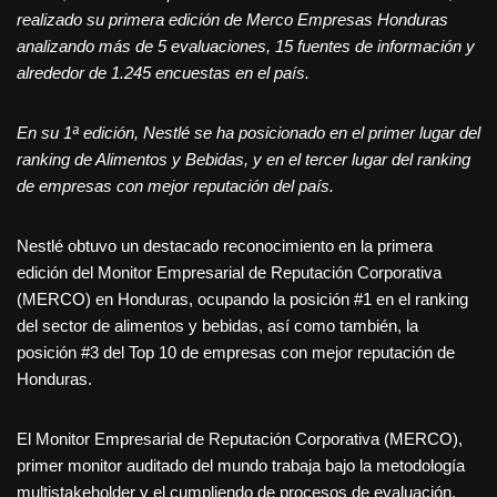
realizado su primera edición de Merco Empresas Honduras
analizando más de 5 evaluaciones, 15 fuentes de información y
alrededor de 1.245 encuestas en el país.
En su 1ª edición, Nestlé se ha posicionado en el primer lugar del
ranking de Alimentos y Bebidas, y en el tercer lugar del ranking
de empresas con mejor reputación del país.
Nestlé obtuvo un destacado reconocimiento en la primera
edición del Monitor Empresarial de Reputación Corporativa
(MERCO) en Honduras, ocupando la posición #1 en el ranking
del sector de alimentos y bebidas, así como también, la
posición #3 del Top 10 de empresas con mejor reputación de
Honduras.
El Monitor Empresarial de Reputación Corporativa (MERCO),
primer monitor auditado del mundo trabaja bajo la metodología
multistakeholder y el cumpliendo de procesos de evaluación,