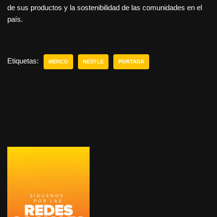
de sus productos y la sostenibilidad de las comunidades en el
país.
Etiquetas:
MERCO
NESTLE
PORTADA