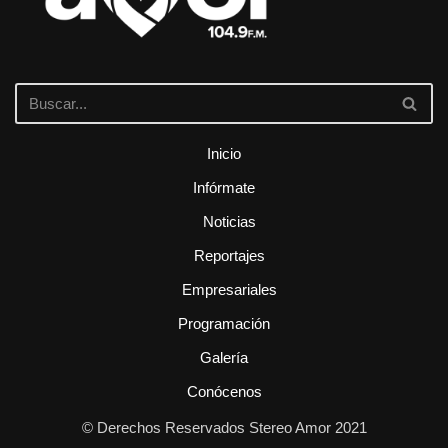
Inicio
Infórmate
Noticias
Reportajes
Empresariales
Programación
Galería
Conócenos
© Derechos Reservados Stereo Amor 2021