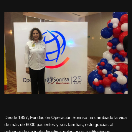
Desde 1997, Fundación Operación Sonrisa ha cambiado la vida
de más de 6000 pacientes y sus familias, esto gracias al
esfuerzo de su junta directiva, voluntarios, instituciones,