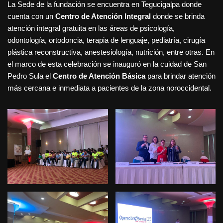
La Sede de la fundación se encuentra en Tegucigalpa donde
cuenta con un
Centro de Atención Integral
donde se brinda
atención integral gratuita en las áreas de psicología,
odontología, ortodoncia, terapia de lenguaje, pediatría, cirugía
plástica reconstructiva, anestesiología, nutrición, entre otras. En
el marco de esta celebración se inauguró en la cuidad de San
Pedro Sula el
Centro de Atención Básica
para brindar atención
más cercana e inmediata a pacientes de la zona noroccidental.