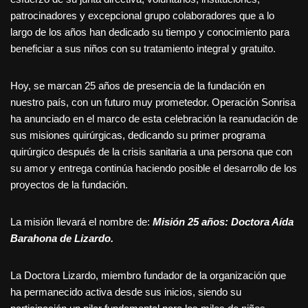
patrocinadores y excepcional grupo colaboradores que a lo
largo de los años han dedicado su tiempo y conocimiento para
beneficiar a sus niños con su tratamiento integral y gratuito.
Hoy, se marcan 25 años de presencia de la fundación en
nuestro país, con un futuro muy prometedor. Operación Sonrisa
ha anunciado en el marco de esta celebración la reanudación de
sus misiones quirúrgicas, dedicando su primer programa
quirúrgico después de la crisis sanitaria a una persona que con
su amor y entrega continúa haciendo posible el desarrollo de los
proyectos de la fundación.
La misión llevará el nombre de:
Misión 25 años: Doctora Aída
Barahona de Lizardo.
La Doctora Lizardo, miembro fundador de la organización que
ha permanecido activa desde sus inicios, siendo su