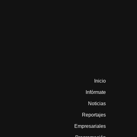
Inicio
Infórmate
Noticias
Reportajes
Empresariales