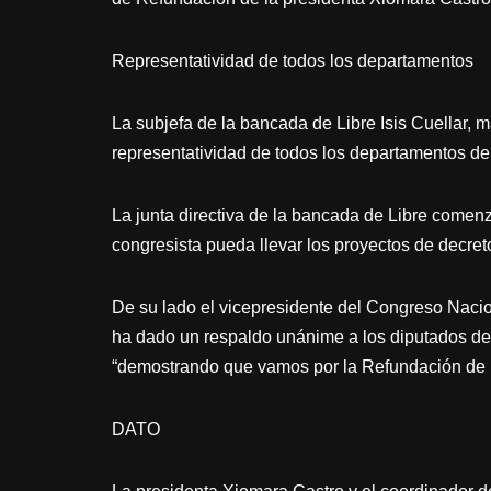
Representatividad de todos los departamentos
La subjefa de la bancada de Libre Isis Cuellar, 
representatividad de todos los departamentos de
La junta directiva de la bancada de Libre comenz
congresista pueda llevar los proyectos de decre
De su lado el vicepresidente del Congreso Naci
ha dado un respaldo unánime a los diputados de l
“demostrando que vamos por la Refundación de la
DATO