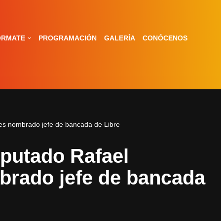
ÓRMATE
PROGRAMACIÓN
GALERÍA
CONÓCENOS
es nombrado jefe de bancada de Libre
putado Rafael
brado jefe de bancada