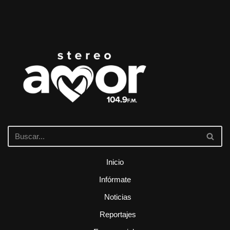
Inicio
Infórmate
Noticias
Reportajes