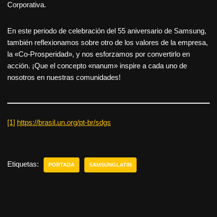
Corporativa.
En este periodo de celebración del 55 aniversario de Samsung,
también reflexionamos sobre otro de los valores de la empresa,
la «Co-Prosperidad», y nos esforzamos por convertirlo en
acción. ¡Que el concepto «nanum» inspire a cada uno de
nosotros en nuestras comunidades!
[1]
https://brasil.un.org/pt-br/sdgs
Etiquetas:
PORTADA
SAMSUNGLATIN