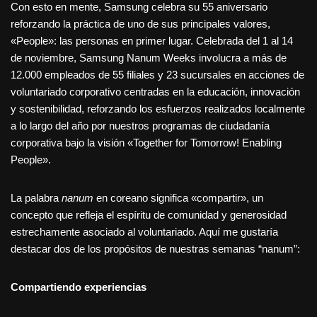
Con esto en mente, Samsung celebra su 55 aniversario
reforzando la práctica de uno de sus principales valores,
«People»: las personas en primer lugar. Celebrada del 1 al 14
de noviembre, Samsung Nanum Weeks involucra a más de
12.000 empleados de 55 filiales y 23 sucursales en acciones de
voluntariado corporativo centradas en la educación, innovación
y sostenibilidad, reforzando los esfuerzos realizados localmente
a lo largo del año por nuestros programas de ciudadanía
corporativa bajo la visión «Together for Tomorrow! Enabling
People».
La palabra
nanum
en coreano significa «compartir», un
concepto que refleja el espíritu de comunidad y generosidad
estrechamente asociado al voluntariado. Aquí me gustaría
destacar dos de los propósitos de nuestras semanas “nanum”:
Compartiendo experiencias