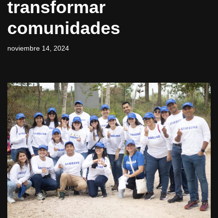
transformar
comunidades
noviembre 14, 2024