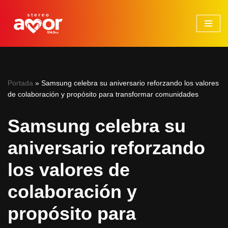
Saltar
al
contenido
Portada
»
Samsung celebra su aniversario reforzando los valores
de colaboración y propósito para transformar comunidades
Samsung celebra su
aniversario reforzando
los valores de
colaboración y
propósito para