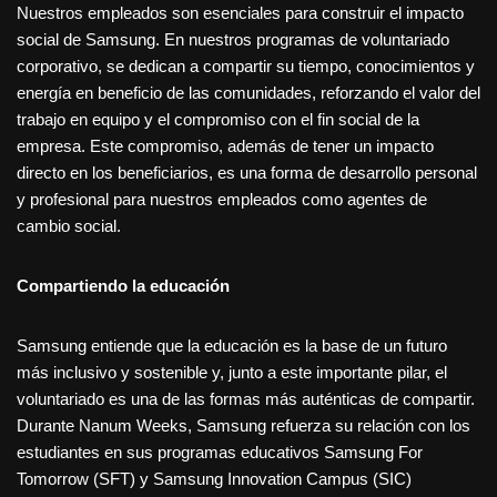
Nuestros empleados son esenciales para construir el impacto
social de Samsung. En nuestros programas de voluntariado
corporativo, se dedican a compartir su tiempo, conocimientos y
energía en beneficio de las comunidades, reforzando el valor del
trabajo en equipo y el compromiso con el fin social de la
empresa. Este compromiso, además de tener un impacto
directo en los beneficiarios, es una forma de desarrollo personal
y profesional para nuestros empleados como agentes de
cambio social.
Compartiendo la educación
Samsung entiende que la educación es la base de un futuro
más inclusivo y sostenible y, junto a este importante pilar, el
voluntariado es una de las formas más auténticas de compartir.
Durante Nanum Weeks, Samsung refuerza su relación con los
estudiantes en sus programas educativos Samsung For
Tomorrow (SFT) y Samsung Innovation Campus (SIC)