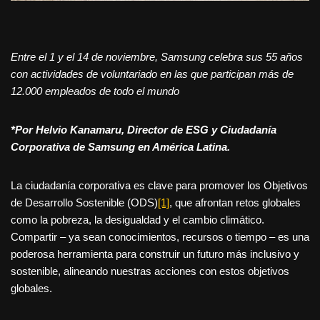
Entre el 1 y el 14 de noviembre, Samsung celebra sus 55 años
con actividades de voluntariado en las que participan más de
12.000 empleados de todo el mundo
*Por Helvio Kanamaru, Director de ESG y Ciudadanía
Corporativa de Samsung en América Latina.
La ciudadanía corporativa es clave para promover los Objetivos
de Desarrollo Sostenible (ODS)
[1]
, que afrontan retos globales
como la pobreza, la desigualdad y el cambio climático.
Compartir – ya sean conocimientos, recursos o tiempo – es una
poderosa herramienta para construir un futuro más inclusivo y
sostenible, alineando nuestras acciones con estos objetivos
globales.